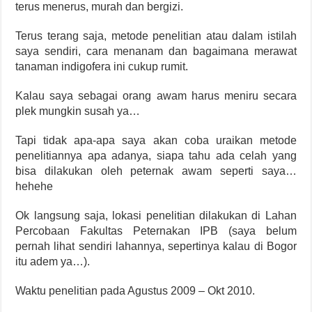
terus menerus, murah dan bergizi.
Terus terang saja, metode penelitian atau dalam istilah
saya sendiri, cara menanam dan bagaimana merawat
tanaman indigofera ini cukup rumit.
Kalau saya sebagai orang awam harus meniru secara
plek mungkin susah ya…
Tapi tidak apa-apa saya akan coba uraikan metode
penelitiannya apa adanya, siapa tahu ada celah yang
bisa dilakukan oleh peternak awam seperti saya…
hehehe
Ok langsung saja, lokasi penelitian dilakukan di Lahan
Percobaan Fakultas Peternakan IPB (saya belum
pernah lihat sendiri lahannya, sepertinya kalau di Bogor
itu adem ya…).
Waktu penelitian pada Agustus 2009 – Okt 2010.