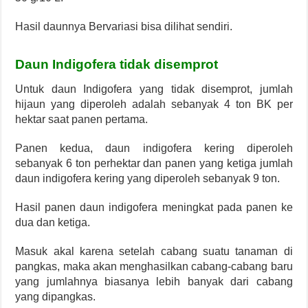
Hasil daunnya Bervariasi bisa dilihat sendiri.
Daun Indigofera tidak disemprot
Untuk daun Indigofera yang tidak disemprot, jumlah
hijaun yang diperoleh adalah sebanyak 4 ton BK per
hektar saat panen pertama.
Panen kedua, daun indigofera kering diperoleh
sebanyak 6 ton perhektar dan panen yang ketiga jumlah
daun indigofera kering yang diperoleh sebanyak 9 ton.
Hasil panen daun indigofera meningkat pada panen ke
dua dan ketiga.
Masuk akal karena setelah cabang suatu tanaman di
pangkas, maka akan menghasilkan cabang-cabang baru
yang jumlahnya biasanya lebih banyak dari cabang
yang dipangkas.