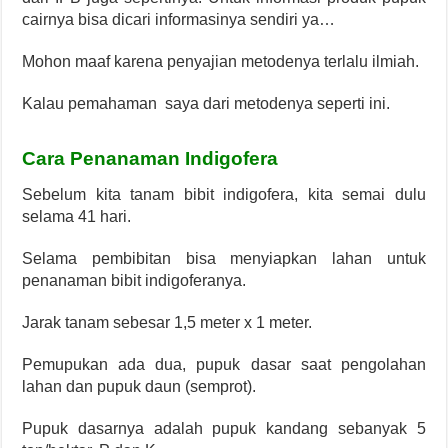
cairnya bisa dicari informasinya sendiri ya…
Mohon maaf karena penyajian metodenya terlalu ilmiah.
Kalau pemahaman saya dari metodenya seperti ini.
Cara Penanaman Indigofera
Sebelum kita tanam bibit indigofera, kita semai dulu
selama 41 hari.
Selama pembibitan bisa menyiapkan lahan untuk
penanaman bibit indigoferanya.
Jarak tanam sebesar 1,5 meter x 1 meter.
Pemupukan ada dua, pupuk dasar saat pengolahan
lahan dan pupuk daun (semprot).
Pupuk dasarnya adalah pupuk kandang sebanyak 5