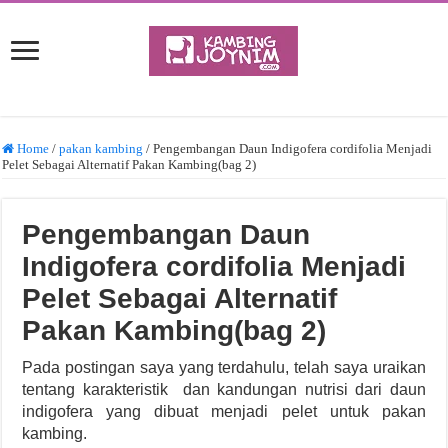
Home
/
pakan kambing
/
Pengembangan Daun Indigofera cordifolia Menjadi
Pelet Sebagai Alternatif Pakan Kambing(bag 2)
Pengembangan Daun
Indigofera cordifolia Menjadi
Pelet Sebagai Alternatif
Pakan Kambing(bag 2)
Pada postingan saya yang terdahulu, telah saya uraikan
tentang karakteristik dan kandungan nutrisi dari daun
indigofera yang dibuat menjadi pelet untuk pakan
kambing.