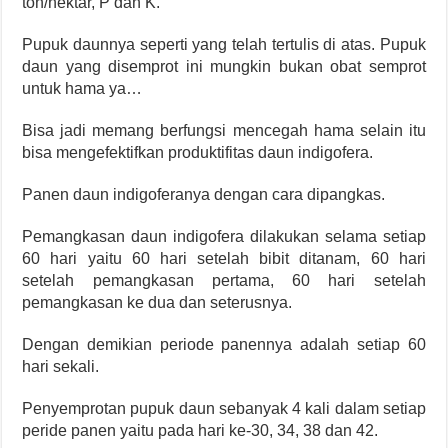
ton/hektar, P dan K.
Pupuk daunnya seperti yang telah tertulis di atas. Pupuk
daun yang disemprot ini mungkin bukan obat semprot
untuk hama ya…
Bisa jadi memang berfungsi mencegah hama selain itu
bisa mengefektifkan produktifitas daun indigofera.
Panen daun indigoferanya dengan cara dipangkas.
Pemangkasan daun indigofera dilakukan selama setiap
60 hari yaitu 60 hari setelah bibit ditanam, 60 hari
setelah pemangkasan pertama, 60 hari setelah
pemangkasan ke dua dan seterusnya.
Dengan demikian periode panennya adalah setiap 60
hari sekali.
Penyemprotan pupuk daun sebanyak 4 kali dalam setiap
peride panen yaitu pada hari ke-30, 34, 38 dan 42.