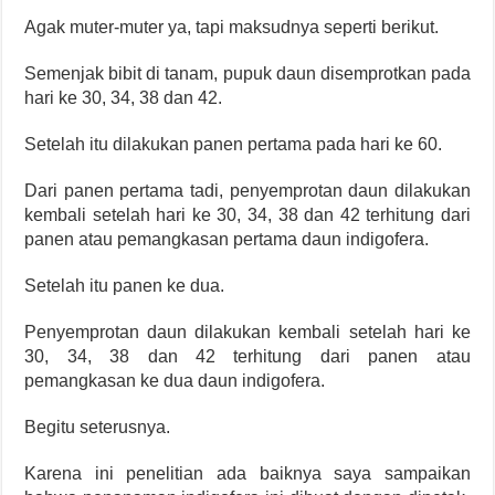
Agak muter-muter ya, tapi maksudnya seperti berikut.
Semenjak bibit di tanam, pupuk daun disemprotkan pada
hari ke 30, 34, 38 dan 42.
Setelah itu dilakukan panen pertama pada hari ke 60.
Dari panen pertama tadi, penyemprotan daun dilakukan
kembali setelah hari ke 30, 34, 38 dan 42 terhitung dari
panen atau pemangkasan pertama daun indigofera.
Setelah itu panen ke dua.
Penyemprotan daun dilakukan kembali setelah hari ke
30, 34, 38 dan 42 terhitung dari panen atau
pemangkasan ke dua daun indigofera.
Begitu seterusnya.
Karena ini penelitian ada baiknya saya sampaikan