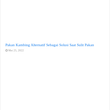
Pakan Kambing Alternatif Sebagai Solusi Saat Sulit Pakan
Mei 25, 2022