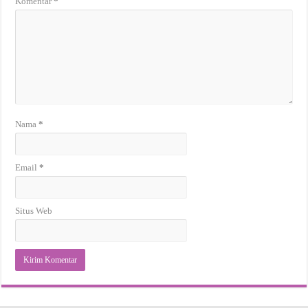
Komentar
*
Nama
*
Email
*
Situs Web