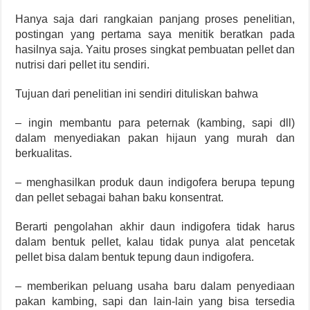
Hanya saja dari rangkaian panjang proses penelitian,
postingan yang pertama saya menitik beratkan pada
hasilnya saja. Yaitu proses singkat pembuatan pellet dan
nutrisi dari pellet itu sendiri.
Tujuan dari penelitian ini sendiri dituliskan bahwa
– ingin membantu para peternak (kambing, sapi dll)
dalam menyediakan pakan hijaun yang murah dan
berkualitas.
– menghasilkan produk daun indigofera berupa tepung
dan pellet sebagai bahan baku konsentrat.
Berarti pengolahan akhir daun indigofera tidak harus
dalam bentuk pellet, kalau tidak punya alat pencetak
pellet bisa dalam bentuk tepung daun indigofera.
– memberikan peluang usaha baru dalam penyediaan
pakan kambing, sapi dan lain-lain yang bisa tersedia