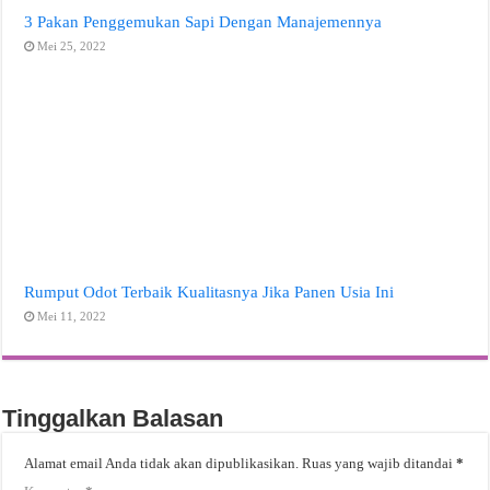
3 Pakan Penggemukan Sapi Dengan Manajemennya
Mei 25, 2022
Rumput Odot Terbaik Kualitasnya Jika Panen Usia Ini
Mei 11, 2022
Tinggalkan Balasan
Alamat email Anda tidak akan dipublikasikan.
Ruas yang wajib ditandai
*