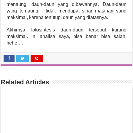
menaungi daun-daun yang dibawahnya. Daun-daun
yang ternaungi , tidak mendapat sinar matahari yang
maksimal, karena tertutupi daun yang diatasnya.
Akhirnya fotosintesis daun-daun tersebut kurang
maksimal. Ini analisa saya, bisa benar bisa salah,
hehe….
Related Articles