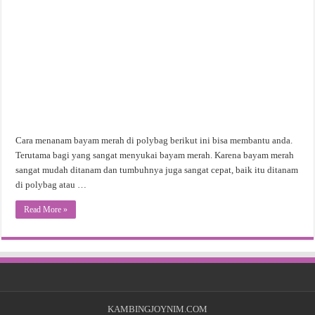
Cara menanam bayam merah di polybag berikut ini bisa membantu anda.
Terutama bagi yang sangat menyukai bayam merah. Karena bayam merah
sangat mudah ditanam dan tumbuhnya juga sangat cepat, baik itu ditanam
di polybag atau …
Read More »
KAMBINGJOYNIM.COM