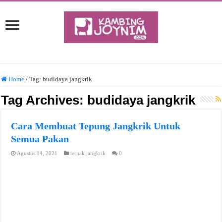
Home
/
Tag:
budidaya jangkrik
Tag Archives:
budidaya jangkrik
Cara Membuat Tepung Jangkrik Untuk
Semua Pakan
Agustus 14, 2021
ternak jangkrik
0