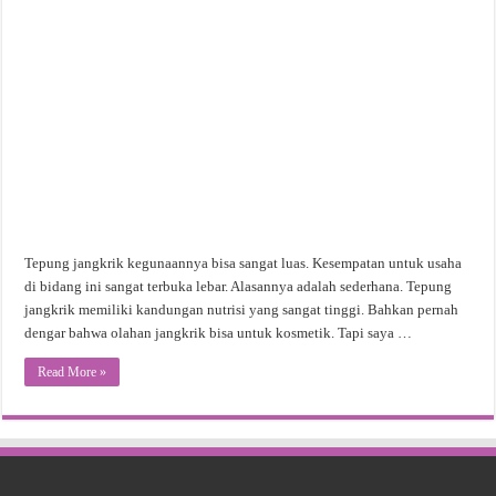
Tepung jangkrik kegunaannya bisa sangat luas. Kesempatan untuk usaha
di bidang ini sangat terbuka lebar. Alasannya adalah sederhana. Tepung
jangkrik memiliki kandungan nutrisi yang sangat tinggi. Bahkan pernah
dengar bahwa olahan jangkrik bisa untuk kosmetik. Tapi saya …
Read More »