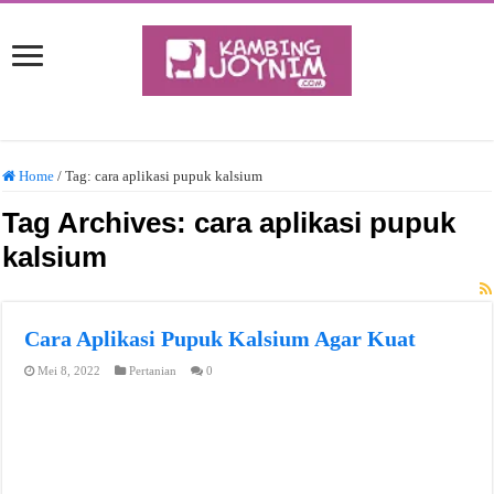
Home
/
Tag:
cara aplikasi pupuk kalsium
Tag Archives:
cara aplikasi pupuk
kalsium
Cara Aplikasi Pupuk Kalsium Agar Kuat
Mei 8, 2022
Pertanian
0