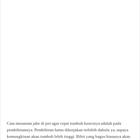
Cara menanam jahe di pot agar cepat tumbuh kuncinya adalah pada
pembibitannya. Pembibitan harus dikerjakan terlebih dahulu ya, supaya
kemungkinan akan tumbuh lebih tinggi. Bibit yang bagus biasanya akan