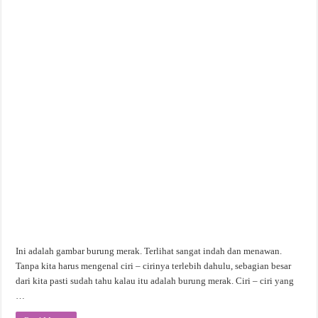
Ini adalah gambar burung merak. Terlihat sangat indah dan menawan.
Tanpa kita harus mengenal ciri – cirinya terlebih dahulu, sebagian besar
dari kita pasti sudah tahu kalau itu adalah burung merak. Ciri – ciri yang
…