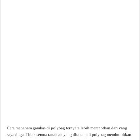
Cara menanam gambas di polybag ternyata lebih merepotkan dari yang
saya duga. Tidak semua tanaman yang ditanam di polybag membutuhkan