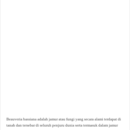
Beauveria bassiana adalah jamur atau fungi yang secara alami terdapat di
tanah dan tersebar di seluruh penjuru dunia serta termasuk dalam jamur