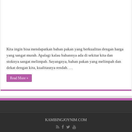
Kita ingin bisa mendapatkan bahan pakan yang berkualitas dengan harga
yang sangat murah. Apalagi kalau bahannya ada di sekitar kita dan
stoknya sangat melimpah. Sayangnya, bahan pakan yang melimpah dan
dekat dengan kita, kualitasnya rendah. …
Read More »
KAMBINGJOYNIM.COM