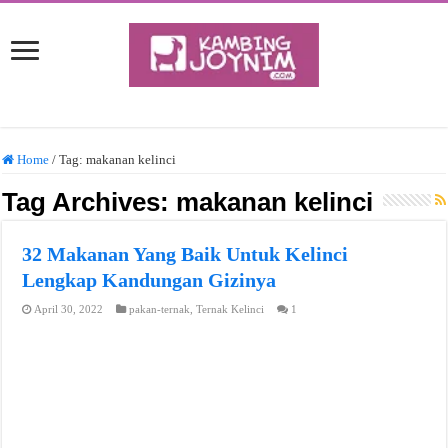
Home
/
Tag:
makanan kelinci
Tag Archives:
makanan kelinci
32 Makanan Yang Baik Untuk Kelinci
Lengkap Kandungan Gizinya
April 30, 2022
pakan-ternak
,
Ternak Kelinci
1