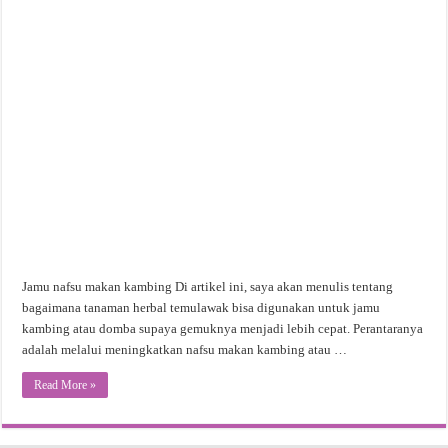
Jamu nafsu makan kambing Di artikel ini, saya akan menulis tentang
bagaimana tanaman herbal temulawak bisa digunakan untuk jamu
kambing atau domba supaya gemuknya menjadi lebih cepat. Perantaranya
adalah melalui meningkatkan nafsu makan kambing atau …
Read More »