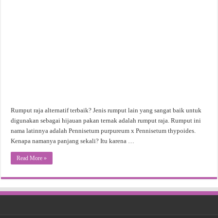
Rumput raja alternatif terbaik? Jenis rumput lain yang sangat baik untuk
digunakan sebagai hijauan pakan ternak adalah rumput raja. Rumput ini
nama latinnya adalah Pennisetum purpureum x Pennisetum thypoides.
Kenapa namanya panjang sekali? Itu karena …
Read More »