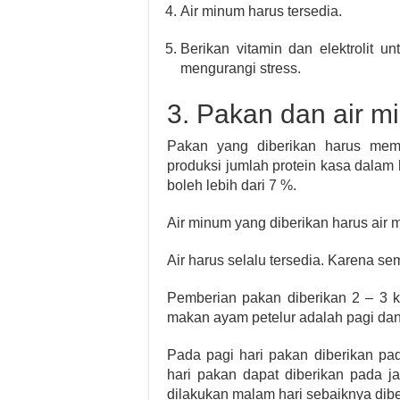
Air minum harus tersedia.
Berikan vitamin dan elektrolit u
mengurangi stress.
3. Pakan dan air m
Pakan yang diberikan harus memil
produksi jumlah protein kasa dalam
boleh lebih dari 7 %.
Air minum yang diberikan harus air 
Air harus selalu tersedia. Karena 
Pemberian pakan diberikan 2 – 3 k
makan ayam petelur adalah pagi dan
Pada pagi hari pakan diberikan p
hari pakan dapat diberikan pada 
dilakukan malam hari sebaiknya dib