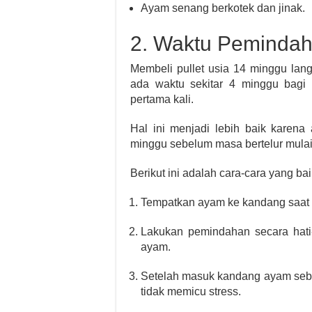
Ayam senang berkotek dan jinak.
2. Waktu Peminda
Membeli pullet usia 14 minggu lang
ada waktu sekitar 4 minggu bagi
pertama kali.
Hal ini menjadi lebih baik karen
minggu sebelum masa bertelur mulai
Berikut ini adalah cara-cara yang b
Tempatkan ayam ke kandang saat c
Lakukan pemindahan secara hati
ayam.
Setelah masuk kandang ayam sebai
tidak memicu stress.