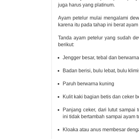
juga harus yang platinum.
Ayam petelur mulai mengalami dewa
karena itu pada tahap ini berat ayam
Tanda ayam petelur yang sudah dewa
berikut:
Jengger besar, tebal dan berwarn
Badan berisi, bulu lebat, bulu klim
Paruh berwarna kuning
Kulit kaki bagian betis dan ceker 
Panjang ceker, dari lutut sampai
ini tidak bertambah sampai ayam t
Kloaka atau anus membesar dengan