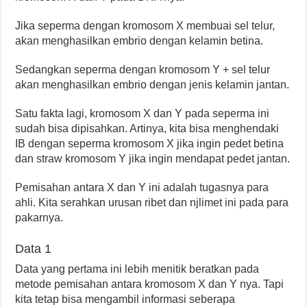
Jika seperma dengan kromosom X membuai sel telur,
akan menghasilkan embrio dengan kelamin betina.
Sedangkan seperma dengan kromosom Y + sel telur
akan menghasilkan embrio dengan jenis kelamin jantan.
Satu fakta lagi, kromosom X dan Y pada seperma ini
sudah bisa dipisahkan. Artinya, kita bisa menghendaki
IB dengan seperma kromosom X jika ingin pedet betina
dan straw kromosom Y jika ingin mendapat pedet jantan.
Pemisahan antara X dan Y ini adalah tugasnya para
ahli. Kita serahkan urusan ribet dan njlimet ini pada para
pakarnya.
Data 1
Data yang pertama ini lebih menitik beratkan pada
metode pemisahan antara kromosom X dan Y nya. Tapi
kita tetap bisa mengambil informasi seberapa