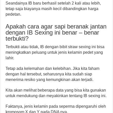
Seandainya IB baru berhasil setelah 2 kali atau lebih,
tetap saja biayanya masih kecil dibandingkan harga
pedetan.
Apakah cara agar sapi beranak jantan
dengan IB Sexing ini benar – benar
terbukti?
Terbukti atau tidak, IB dengan bibit straw sexing ini bisa
meningkatkan peluang untuk jenis kelamin pedet yang
lahir.
Tetap ada kelemahan dan kelebihan. Jika kita faham
dengan hal tersebut, seharusnya kita sudah siap
menerima resiko yang kemungkinan akan terjadi.
Kita akan melihat beberapa data yang bisa kita gunakan
untuk mendukung dan meyakinkan tentang IB sexing ini.
Faktanya, jenis kelamin pada seperma dipengaruhi oleh
kromosom X dan Y pada DNA nya.