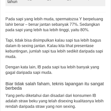
tahun
Pada sapi yang lebih muda, spermatozoa Y berpeluang
lahir benar – benar jantan sebanyak 77%. Sedangkan
pada sapi yang lebih tua lebih tinggi, yaitu 80%.
Tapi, tidak bisa disimpulkan kalau sapi tua lebih bagus
dalam ib sexing jantan. Kalau kita lihat presentase
kebuntingan, jumlah sapi tua lebih sedikit daripada sapi
muda.
Dengan kata lain, IB pada sapi tua lebih banyak yang
gagal daripada sapi muda.
Biar tidak salah faham, teknis lapangan itu sangat
berbeda
Yang perlu diketahui dan disadari dari konsumen IB
adalah straw beku yang telah disexing kualitasnya lebih
rendah daripada straw yang non sexing.