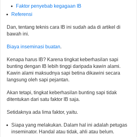
Faktor penyebab kegagaan IB
Referensi
Dan, tentang teknis cara IB ini sudah ada di artikel di
bawah ini.
Biaya inseminasi buatan
.
Kenapa harus IB? Karena tingkat keberhasilan sapi
bunting dengan IB lebih tinggi daripada kawin alami.
Kawin alami maksudnya sapi betina dikawini secara
langsung oleh sapi pejantan.
Akan tetapi, tingkat keberhasilan bunting sapi tidak
ditentukan dari satu faktor IB saja.
Setidaknya ada lima faktor, yaitu.
Siapa yang melakukan. Dalam hal ini adalah petugas
inseminator. Handal atau tidak, ahli atau belum.