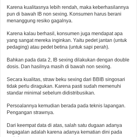
Karena kualitasnya lebih rendah, maka keberhasilannya
pun di bawah IB non sexing. Konsumen harus berani
menanggung resiko gagalnya.
Karena kalau berhasil, konsumen juga mendapat apa
yang sangat mereka inginkan. Yaitu pedet jantan (untuk
pedaging) atau pedet betina (untuk sapi perah).
Bahkan pada data 2, IB sexing dilakukan dengan double
dosis. Dan hasilnya masih di bawah non sexing.
Secara kualitas, straw beku sexing dari BBIB singosari
tidak perlu diragukan. Karena pasti sudah memenuhi
standar minimal sebelum didistribusikan.
Persoalannya kemudian berada pada teknis lapangan.
Pengangan strawnya.
Dari keempat data di atas, salah satu dugaan adanya
kegagalan adalah karena adanya kematian dini pada