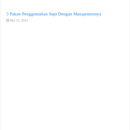
3 Pakan Penggemukan Sapi Dengan Manajemennya
Mei 25, 2022