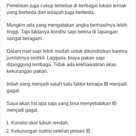
Penelitian juga cukup tersebar di berbagai lokasi ternak
yang berbeda dan wilayah juga berbeda.
Mungkin ada yang mengatakan angka berhasilnya lebih
tinggi. Tapi faktanya kondisi sapi betina di lapangan
sangat beragam.
Dalam riset sapi lebih mudah untuk dikondisikan karena
jumlahnya sedikit. Lagipula, biaya pakan sapi
ditanggung lembaga. Tidak ada kekhawatiran akan
kekurangan pakan.
Inilah yang menjadi salah satu faktor kenapa IB menjadi
gagal.
Saya akan list apa saja yang bisa menyebabkan IB
menjadi gagal.
Kondisi skor tubuh rendah.
Kekurangan nutrisi setelah proses IB.