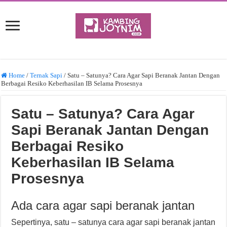
Home
/
Ternak Sapi
/
Satu – Satunya? Cara Agar Sapi Beranak Jantan Dengan
Berbagai Resiko Keberhasilan IB Selama Prosesnya
Satu – Satunya? Cara Agar
Sapi Beranak Jantan Dengan
Berbagai Resiko
Keberhasilan IB Selama
Prosesnya
Ada cara agar sapi beranak jantan
Sepertinya, satu – satunya cara agar sapi beranak jantan