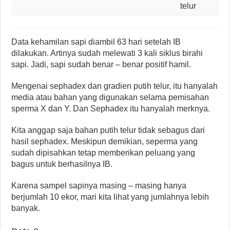
telur
Data kehamilan sapi diambil 63 hari setelah IB
dilakukan. Artinya sudah melewati 3 kali siklus birahi
sapi. Jadi, sapi sudah benar – benar positif hamil.
Mengenai sephadex dan gradien putih telur, itu hanyalah
media atau bahan yang digunakan selama pemisahan
sperma X dan Y. Dan Sephadex itu hanyalah merknya.
Kita anggap saja bahan putih telur tidak sebagus dari
hasil sephadex. Meskipun demikian, seperma yang
sudah dipisahkan tetap memberikan peluang yang
bagus untuk berhasilnya IB.
Karena sampel sapinya masing – masing hanya
berjumlah 10 ekor, mari kita lihat yang jumlahnya lebih
banyak.