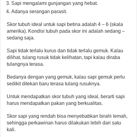
Sapi mengalami gunjangan yang hebat.
Adanya serangan parasit.
Skor tubuh ideal untuk sapi betina adalah 4 – 6 (skala
amerika). Kondisi tubuh pada skor ini adalah sedang –
sedang saja.
Sapi tidak terlalu kurus dan tidak terlalu gemuk. Kalau
dilihat, tulang rusuk tidak kelihatan, tapi kalau diraba
tulangnya terasa.
Bedanya dengan yang gemuk, kalau sapi gemuk perlu
sedikit ditekan baru terasa tulang rusuknya.
Untuk mendapatkan skor tubuh yang ideal, berarti sapi
harus mendapatkan pakan yang berkualitas.
Skor sapi yang rendah bisa menyebabkan birahi lemah,
sehingga perkawinan harus dilakukan lebih dari satu
kali.