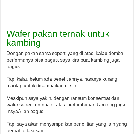
Wafer pakan ternak untuk
kambing
Dengan pakan sama seperti yang di atas, kalau domba
performanya bisa bagus, saya kira buat kambing juga
bagus.
Tapi kalau belum ada penelitiannya, rasanya kurang
mantap untuk disampaikan di sini.
Meskipun saya yakin, dengan ransum konsentrat dan
wafer seperti domba di atas, pertumbuhan kambing juga
insyaAllah bagus.
Tapi saya akan menyampaikan penelitian yang lain yang
pernah dilakukan.