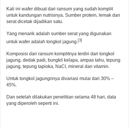
Kali ini wafer dibuat dari ransum yang sudah komplit
untuk kandungan nutrisinya. Sumber protein, lemak dan
serat dicetak dijadikan satu.
Yang menarik adalah sumber serat yang digunakan
[3]
untuk wafer adalah tongkol jagung.
Komposisi dari ransum komplitnya terdiri dari tongkol
jagung, dedak padi, bungkil kelapa, ampas tahu, tepung
jagung, tepung tapioka, NaCl, mineral dan vitamin.
Untuk tongkol jagungnnya divariasi mulai dari 30% –
45%.
Dan setelah dilakukan penelitian selama 48 hari, data
yang diperoleh seperti ini.