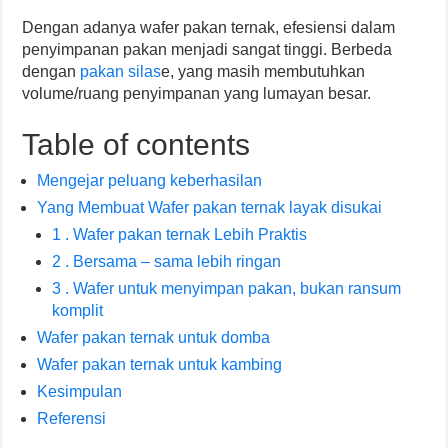
Dengan adanya wafer pakan ternak, efesiensi dalam
penyimpanan pakan menjadi sangat tinggi. Berbeda
dengan
pakan silas
e, yang masih membutuhkan
volume/ruang penyimpanan yang lumayan besar.
Table of contents
Mengejar peluang keberhasilan
Yang Membuat Wafer pakan ternak layak disukai
1 . Wafer pakan ternak Lebih Praktis
2 . Bersama – sama lebih ringan
3 . Wafer untuk menyimpan pakan, bukan ransum
komplit
Wafer pakan ternak untuk domba
Wafer pakan ternak untuk kambing
Kesimpulan
Referensi