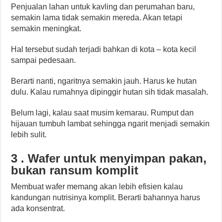
Penjualan lahan untuk kavling dan perumahan baru,
semakin lama tidak semakin mereda. Akan tetapi
semakin meningkat.
Hal tersebut sudah terjadi bahkan di kota – kota kecil
sampai pedesaan.
Berarti nanti, ngaritnya semakin jauh. Harus ke hutan
dulu. Kalau rumahnya dipinggir hutan sih tidak masalah.
Belum lagi, kalau saat musim kemarau. Rumput dan
hijauan tumbuh lambat sehingga ngarit menjadi semakin
lebih sulit.
3 . Wafer untuk menyimpan pakan,
bukan ransum komplit
Membuat wafer memang akan lebih efisien kalau
kandungan nutrisinya komplit. Berarti bahannya harus
ada konsentrat.