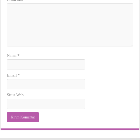
Nama
*
Email
*
Situs Web