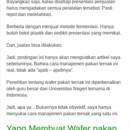
Bayangkan saja, kalau disetiap presentasi penjualan
harus mengadakan semua peralatan tersebut. Pasti
repot dan melelahkan.
Berbeda dengan menjual metode fermentasi. Hanya
butuh botol plastik dan sedikit presentasi yang memikat.
Dan, jualan bisa dilakukan.
Jadi, postingan ini hanya akan menguatkan artikel saya
sebelumnya. Bahwa cara manajemen pakan ternak ini
real, tidak ada “ajaib – ajaibnya”.
Penelitian tentang wafer pakan ternak ini diperkenalkan
oleh guru besar dari Universitas Negeri ternama di
Indonesia.
Jadi, apa ya…Bukannya tidak obyektif, saya hanya
menyukai cara manajemen pakan ternak yang satu ini.
Yang Membuat Wafer pakan