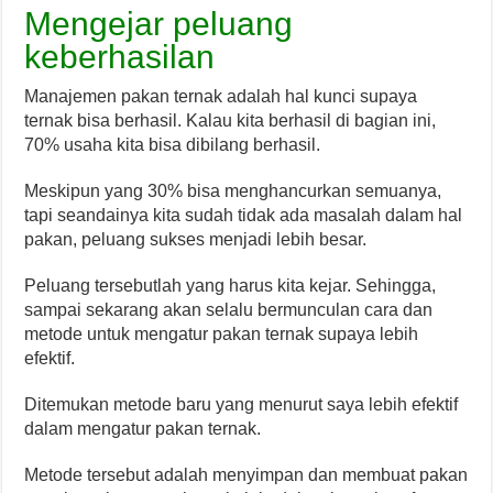
Mengejar peluang
keberhasilan
Manajemen pakan ternak adalah hal kunci supaya
ternak bisa berhasil. Kalau kita berhasil di bagian ini,
70% usaha kita bisa dibilang berhasil.
Meskipun yang 30% bisa menghancurkan semuanya,
tapi seandainya kita sudah tidak ada masalah dalam hal
pakan, peluang sukses menjadi lebih besar.
Peluang tersebutlah yang harus kita kejar. Sehingga,
sampai sekarang akan selalu bermunculan cara dan
metode untuk mengatur pakan ternak supaya lebih
efektif.
Ditemukan metode baru yang menurut saya lebih efektif
dalam mengatur pakan ternak.
Metode tersebut adalah menyimpan dan membuat pakan