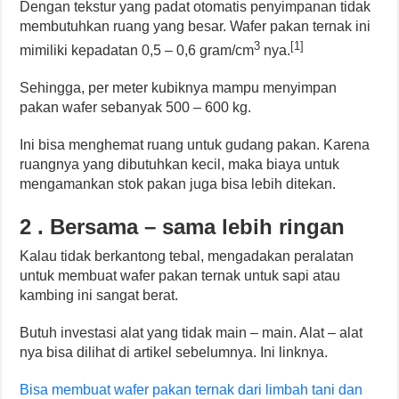
Dengan tekstur yang padat otomatis penyimpanan tidak
membutuhkan ruang yang besar. Wafer pakan ternak ini
3
[1]
mimiliki kepadatan 0,5 – 0,6 gram/cm
nya.
Sehingga, per meter kubiknya mampu menyimpan
pakan wafer sebanyak 500 – 600 kg.
Ini bisa menghemat ruang untuk gudang pakan. Karena
ruangnya yang dibutuhkan kecil, maka biaya untuk
mengamankan stok pakan juga bisa lebih ditekan.
2 . Bersama – sama lebih ringan
Kalau tidak berkantong tebal, mengadakan peralatan
untuk membuat wafer pakan ternak untuk sapi atau
kambing ini sangat berat.
Butuh investasi alat yang tidak main – main. Alat – alat
nya bisa dilihat di artikel sebelumnya. Ini linknya.
Bisa membuat wafer pakan ternak dari limbah tani dan