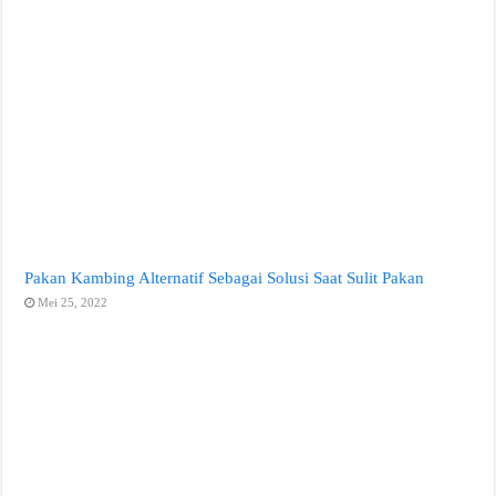
Pakan Kambing Alternatif Sebagai Solusi Saat Sulit Pakan
Mei 25, 2022