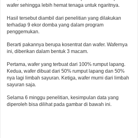
wafer sehingga lebih hemat tenaga untuk ngaritnya.
Hasil tersebut diambil dari penelitian yang dilakukan
terhadap 9 ekor domba yang dalam program
penggemukan.
Berarti pakannya berupa kosentrat dan wafer. Wafernya
ini, diberikan dalam bentuk 3 macam.
Pertama, wafer yang terbuat dari 100% rumput lapang.
Kedua, wafer dibuat dari 50% rumput lapang dan 50%
nya lagi limbah sayuran. Ketiga, wafer murni dari limbah
sayuran saja.
Selama 6 minggu penelitian, kesimpulan data yang
diperoleh bisa dilihat pada gambar di bawah ini.