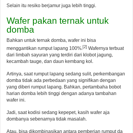
Selain itu resiko berjamur juga lebih tinggi.
Wafer pakan ternak untuk
domba
Bahkan untuk ternak domba, wafer ini bisa
[2]
menggantikan rumput lapang 100%.
Wafernya terbuat
dari limbah sayuran yang terdiri dari klobot jagung,
kecambah tauge, dan daun kembang kol.
Artinya, saat rumput lapang sedang sulit, perkembangan
domba tidak ada perbedaan yang signifikan dengan
yang diberi rumput lapang. Bahkan, pertambaha bobot
harian domba lebih tinggi dengan adanya tambahan
wafer ini.
Jadi, saat kodisi sedang kepepet, kasih wafer aja
dombanya sebenarnya tidak masalah.
Atau, bisa dikombinasikan antara pemberian rumput da