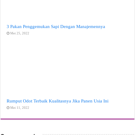
3 Pakan Penggemukan Sapi Dengan Manajemennya
Mei 25, 2022
Rumput Odot Terbaik Kualitasnya Jika Panen Usia Ini
Mei 11, 2022