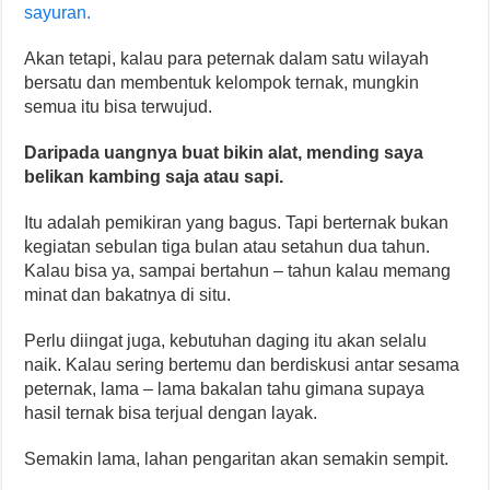
sayuran.
Akan tetapi, kalau para peternak dalam satu wilayah
bersatu dan membentuk kelompok ternak, mungkin
semua itu bisa terwujud.
Daripada uangnya buat bikin alat, mending saya
belikan kambing saja atau sapi.
Itu adalah pemikiran yang bagus. Tapi berternak bukan
kegiatan sebulan tiga bulan atau setahun dua tahun.
Kalau bisa ya, sampai bertahun – tahun kalau memang
minat dan bakatnya di situ.
Perlu diingat juga, kebutuhan daging itu akan selalu
naik. Kalau sering bertemu dan berdiskusi antar sesama
peternak, lama – lama bakalan tahu gimana supaya
hasil ternak bisa terjual dengan layak.
Semakin lama, lahan pengaritan akan semakin sempit.