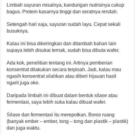
Limbah sayuran misalnya, kandungan nutrisinya cukup
bagus. Protein kasarnya tinggi dan seratnya rendah.
Setengah hari saja, sayuran sudah layu. Cepat sekali
busuknya.
Kalau ini bisa dikeringkan dan ditambah bahan lain
supaya lebih disukai ternak, sudah bisa dibuta wafer.
Ada kok, penelitian tentang ini. Artinya pemberian
konsentrat dilakukan secara terpisah. Jadi, kalau mau
ngasih konsentrat silahkan atau diberi hijauan hasil
ngarit juga oke.
Daripada limbah ini dibuat dalam bentuk silase atau
fermentasi, saya lebih suka kalau dibuat wafer.
Silase dan fermentasi itu merepotkan. Boros ruang
(banyak ember – ember, tong – tong dan plastik – plastik)
dan juga waktu.