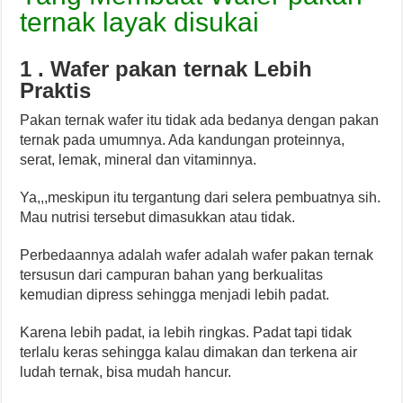
ternak layak disukai
1 . Wafer pakan ternak Lebih
Praktis
Pakan ternak wafer itu tidak ada bedanya dengan pakan
ternak pada umumnya. Ada kandungan proteinnya,
serat, lemak, mineral dan vitaminnya.
Ya,,,meskipun itu tergantung dari selera pembuatnya sih.
Mau nutrisi tersebut dimasukkan atau tidak.
Perbedaannya adalah wafer adalah wafer pakan ternak
tersusun dari campuran bahan yang berkualitas
kemudian dipress sehingga menjadi lebih padat.
Karena lebih padat, ia lebih ringkas. Padat tapi tidak
terlalu keras sehingga kalau dimakan dan terkena air
ludah ternak, bisa mudah hancur.