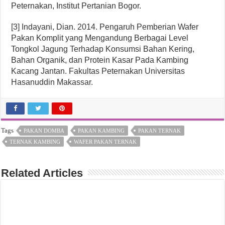
Peternakan, Institut Pertanian Bogor.
[3] Indayani, Dian. 2014. Pengaruh Pemberian Wafer
Pakan Komplit yang Mengandung Berbagai Level
Tongkol Jagung Terhadap Konsumsi Bahan Kering,
Bahan Organik, dan Protein Kasar Pada Kambing
Kacang Jantan. Fakultas Peternakan Universitas
Hasanuddin Makassar.
Tags
PAKAN DOMBA
PAKAN KAMBING
PAKAN TERNAK
TERNAK KAMBING
WAFER PAKAN TERNAK
Related Articles