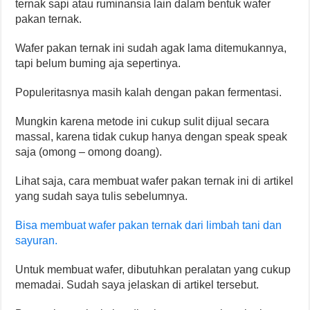
ternak sapi atau ruminansia lain dalam bentuk wafer
pakan ternak.
Wafer pakan ternak ini sudah agak lama ditemukannya,
tapi belum buming aja sepertinya.
Populeritasnya masih kalah dengan pakan fermentasi.
Mungkin karena metode ini cukup sulit dijual secara
massal, karena tidak cukup hanya dengan speak speak
saja (omong – omong doang).
Lihat saja, cara membuat wafer pakan ternak ini di artikel
yang sudah saya tulis sebelumnya.
Bisa membuat wafer pakan ternak dari limbah tani dan
sayuran.
Untuk membuat wafer, dibutuhkan peralatan yang cukup
memadai. Sudah saya jelaskan di artikel tersebut.