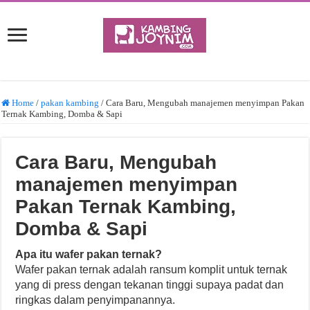
Home
/
pakan kambing
/
Cara Baru, Mengubah manajemen menyimpan Pakan
Ternak Kambing, Domba & Sapi
Cara Baru, Mengubah
manajemen menyimpan
Pakan Ternak Kambing,
Domba & Sapi
Apa itu wafer pakan ternak?
Wafer pakan ternak adalah ransum komplit untuk ternak
yang di press dengan tekanan tinggi supaya padat dan
ringkas dalam penyimpanannya.