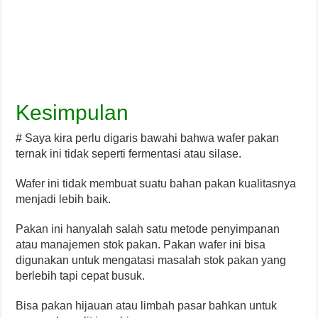
Kesimpulan
# Saya kira perlu digaris bawahi bahwa wafer pakan
ternak ini tidak seperti fermentasi atau silase.
Wafer ini tidak membuat suatu bahan pakan kualitasnya
menjadi lebih baik.
Pakan ini hanyalah salah satu metode penyimpanan
atau manajemen stok pakan. Pakan wafer ini bisa
digunakan untuk mengatasi masalah stok pakan yang
berlebih tapi cepat busuk.
Bisa pakan hijauan atau limbah pasar bahkan untuk