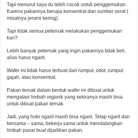
Tapi menurut saya itu lebih cocok untuk penggemukan.
Karena pakannya berupa konsentrat dan sumber serat (
misalnya jerami kering).
Tapi tidak semua peternak melakukan penggemukan
kan?
Lebih banyak peternak yang ingin pakannya tidak beli,
alias harus ngarit.
Wafer ini tidak harus terbuat dari rumput, odot, rumput
gajah, atau konsentrat.
Pakan ternak dalam bentuk wafer ini dibuat untuk
mengatasi limbah organik yang sekiranya masih bisa
untuk dibuat pakan ternak.
Jadi, yang hobi ngarit masih bisa ngarit. Tetap ngarit dan
bersama – sama, bekerja sama untuk mendatangkan
limbah pasar buat dijadikan pakan.