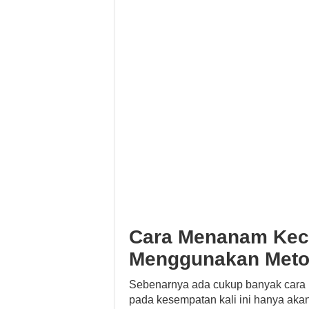
Cara Menanam Kec
Menggunakan Meto
Sebenarnya ada cukup banyak cara
pada kesempatan kali ini hanya ak