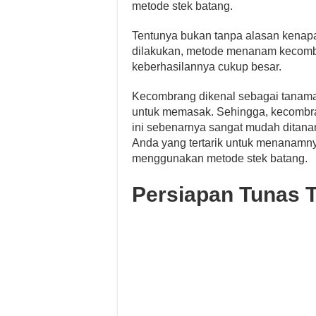
metode stek batang.
Tentunya bukan tanpa alasan kenapa
dilakukan, metode menanam kecombra
keberhasilannya cukup besar.
Kecombrang dikenal sebagai tanam
untuk memasak. Sehingga, kecombr
ini sebenarnya sangat mudah ditana
Anda yang tertarik untuk menanamn
menggunakan metode stek batang.
Persiapan Tunas