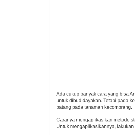
Ada cukup banyak cara yang bisa A
untuk dibudidayakan. Tetapi pada ke
batang pada tanaman kecombrang.
Caranya mengaplikasikan metode ste
Untuk mengaplikasikannya, lakukan l