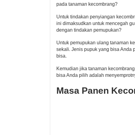
pada tanaman kecombrang?
Untuk tindakan penyiangan kecombra
ini dimaksudkan untuk mencegah gu
dengan tindakan pemupukan?
Untuk pemupukan ulang tanaman ke
sekali. Jenis pupuk yang bisa Anda
bisa.
Kemudian jika tanaman kecombrang te
bisa Anda pilih adalah menyemprot
Masa Panen Kec