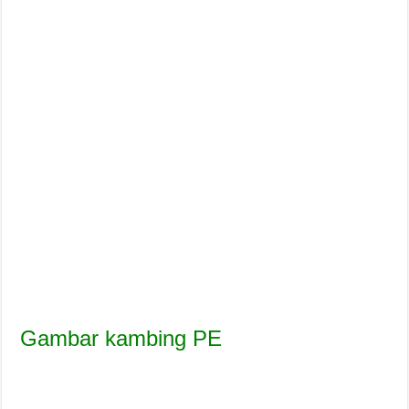
Gambar kambing PE