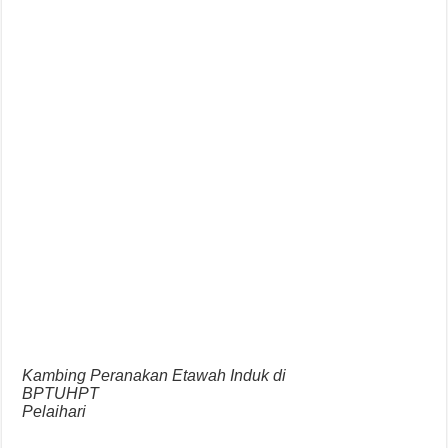
Kambing Peranakan Etawah Induk di
BPTUHPT
Pelaihari