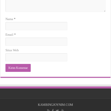
Nama
*
Email
*
Situs Web
KAMBINGJOYNIM.COM