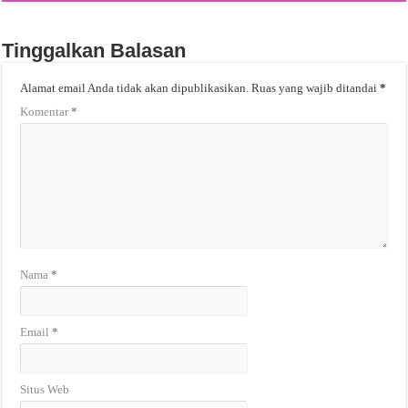
Tinggalkan Balasan
Alamat email Anda tidak akan dipublikasikan.
Ruas yang wajib ditandai
*
Komentar
*
Nama
*
Email
*
Situs Web