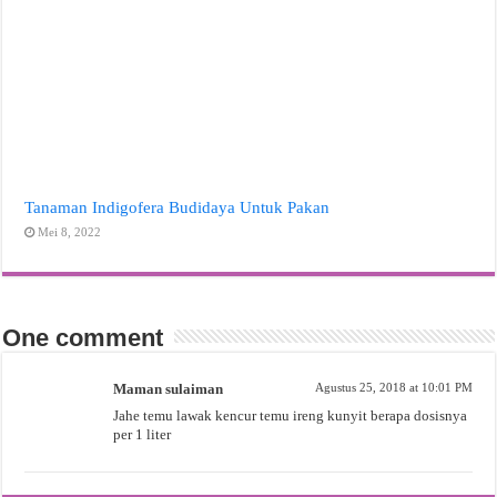
Tanaman Indigofera Budidaya Untuk Pakan
Mei 8, 2022
One comment
Maman sulaiman
Agustus 25, 2018 at 10:01 PM
Jahe temu lawak kencur temu ireng kunyit berapa dosisnya
per 1 liter