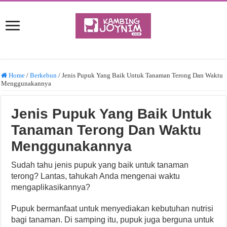
Home
/
Berkebun
/
Jenis Pupuk Yang Baik Untuk Tanaman Terong Dan Waktu
Menggunakannya
Jenis Pupuk Yang Baik Untuk
Tanaman Terong Dan Waktu
Menggunakannya
Sudah tahu jenis pupuk yang baik untuk tanaman
terong? Lantas, tahukah Anda mengenai waktu
mengaplikasikannya?
Pupuk bermanfaat untuk menyediakan kebutuhan nutrisi
bagi tanaman. Di samping itu, pupuk juga berguna untuk