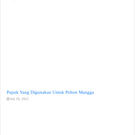
Pupuk Yang Digunakan Untuk Pohon Mangga
Juli 18, 2022