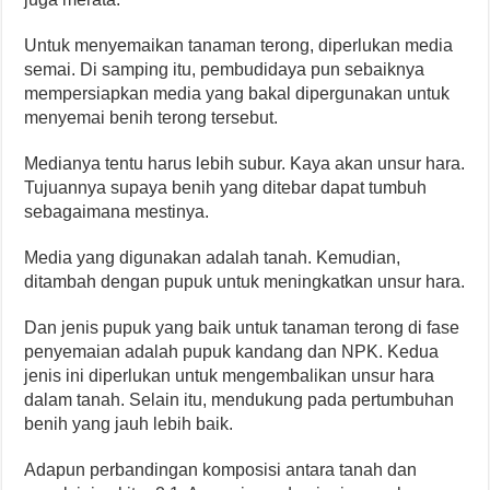
Untuk menyemaikan tanaman terong, diperlukan media
semai. Di samping itu, pembudidaya pun sebaiknya
mempersiapkan media yang bakal dipergunakan untuk
menyemai benih terong tersebut.
Medianya tentu harus lebih subur. Kaya akan unsur hara.
Tujuannya supaya benih yang ditebar dapat tumbuh
sebagaimana mestinya.
Media yang digunakan adalah tanah. Kemudian,
ditambah dengan pupuk untuk meningkatkan unsur hara.
Dan jenis pupuk yang baik untuk tanaman terong di fase
penyemaian adalah pupuk kandang dan NPK. Kedua
jenis ini diperlukan untuk mengembalikan unsur hara
dalam tanah. Selain itu, mendukung pada pertumbuhan
benih yang jauh lebih baik.
Adapun perbandingan komposisi antara tanah dan