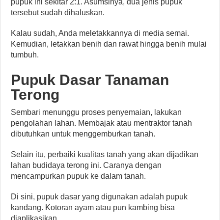
pupuk ini sekitar 2:1. Asumsinya, dua jenis pupuk
tersebut sudah dihaluskan.
Kalau sudah, Anda meletakkannya di media semai.
Kemudian, letakkan benih dan rawat hingga benih mulai
tumbuh.
Pupuk Dasar Tanaman
Terong
Sembari menunggu proses penyemaian, lakukan
pengolahan lahan. Membajak atau mentraktor tanah
dibutuhkan untuk menggemburkan tanah.
Selain itu, perbaiki kualitas tanah yang akan dijadikan
lahan budidaya terong ini. Caranya dengan
mencampurkan pupuk ke dalam tanah.
Di sini, pupuk dasar yang digunakan adalah pupuk
kandang. Kotoran ayam atau pun kambing bisa
diaplikasikan.