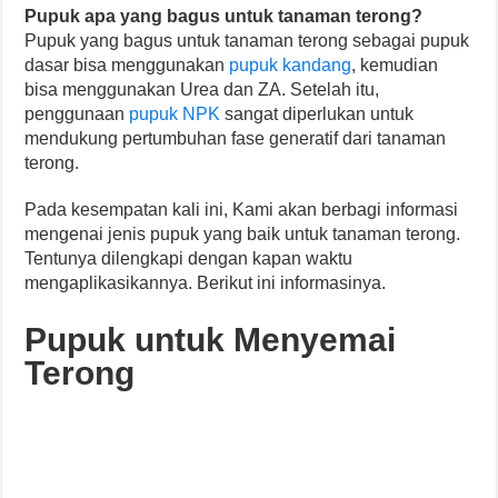
Pupuk apa yang bagus untuk tanaman terong?
Pupuk yang bagus untuk tanaman terong sebagai pupuk
dasar bisa menggunakan
pupuk kandang
, kemudian
bisa menggunakan Urea dan ZA. Setelah itu,
penggunaan
pupuk NPK
sangat diperlukan untuk
mendukung pertumbuhan fase generatif dari tanaman
terong.
Pada kesempatan kali ini, Kami akan berbagi informasi
mengenai jenis pupuk yang baik untuk tanaman terong.
Tentunya dilengkapi dengan kapan waktu
mengaplikasikannya. Berikut ini informasinya.
Pupuk untuk Menyemai
Terong