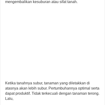
mengembalikan kesuburan atau sifat tanah.
Ketika tanahnya subur, tanaman yang diletakkan di
atasnya akan lebih subur. Pertumbuhannya optimal serta
dapat produktif. Tidak terkecuali dengan tanaman terong.
Lalu,