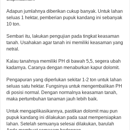
Adapun jumlahnya diberikan cukup banyak. Untuk lahan
seluas 1 hektar, pemberian pupuk kandang ini sebanyak
10 ton.
Sembari itu, lakukan pengujian pada tingkat keasaman
tanah. Usahakan agar tanah ini memiliki keasaman yang
netral.
Kalau tanahnya memiliki PH di bawah 5,5, segera ubah
kadarnya. Caranya dengan menaburkan kapur dolomit.
Pengapuran yang diperlukan sekitar 1-2 ton untuk lahan
seluas satu hektar. Fungsinya untuk mengembalikan PH
di posisi normal. Dengan normalnya keasaman tanah,
maka pertumbuhan tanaman jauh lebih baik.
Untuk mengaplikasikannya, pastikan dolomit mau pun
pupuk kandang ini dilakukan pada saat mempersiapkan
lahan. Setelah semuanya selesai dilakukan, barulah