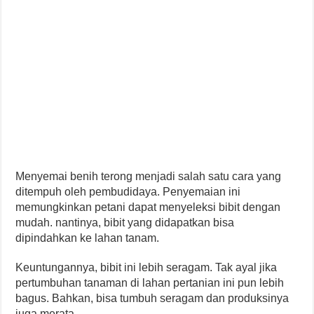
Menyemai benih terong menjadi salah satu cara yang
ditempuh oleh pembudidaya. Penyemaian ini
memungkinkan petani dapat menyeleksi bibit dengan
mudah. nantinya, bibit yang didapatkan bisa
dipindahkan ke lahan tanam.
Keuntungannya, bibit ini lebih seragam. Tak ayal jika
pertumbuhan tanaman di lahan pertanian ini pun lebih
bagus. Bahkan, bisa tumbuh seragam dan produksinya
juga merata.