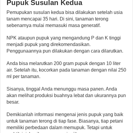
Pupuk Susulan Kedua
Pemupukan susulan kedua bisa dilakukan setelah usia
tanam mencapai 35 hari. Di sini, tanaman terong
sebenarnya mulai memasuki masa generatif.
NPK ataupun pupuk yang mengandung P dan K tinggi
menjadi pupuk yang direkomendasikan.
Penggunaannya pun dilakukan dengan cara dilarutkan.
Anda bisa melarutkan 200 gram pupuk dengan 10 liter
air. Setelah itu, kocorkan pada tanaman dengan nilai 250
ml per tanaman.
Sisanya, tinggal Anda menunggu masa panen. Anda
akan melihat produksi buahnya lebat dan ukurannya pun
besar.
Demikianlah informasi mengenai jenis pupuk yang baik
untuk tanaman terong di tiap fase. Biasanya, tiap petani
memiliki perbedaan dalam memupuk. Tetapi untuk