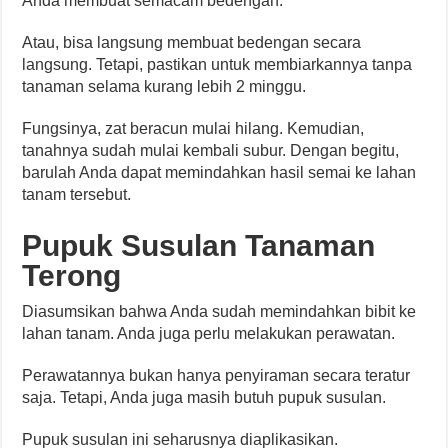
Anda membuat semacam bedengan.
Atau, bisa langsung membuat bedengan secara
langsung. Tetapi, pastikan untuk membiarkannya tanpa
tanaman selama kurang lebih 2 minggu.
Fungsinya, zat beracun mulai hilang. Kemudian,
tanahnya sudah mulai kembali subur. Dengan begitu,
barulah Anda dapat memindahkan hasil semai ke lahan
tanam tersebut.
Pupuk Susulan Tanaman
Terong
Diasumsikan bahwa Anda sudah memindahkan bibit ke
lahan tanam. Anda juga perlu melakukan perawatan.
Perawatannya bukan hanya penyiraman secara teratur
saja. Tetapi, Anda juga masih butuh pupuk susulan.
Pupuk susulan ini seharusnya diaplikasikan.