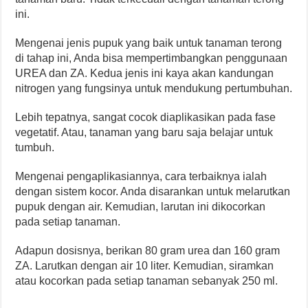
ini.
Mengenai jenis pupuk yang baik untuk tanaman terong
di tahap ini, Anda bisa mempertimbangkan penggunaan
UREA dan ZA. Kedua jenis ini kaya akan kandungan
nitrogen yang fungsinya untuk mendukung pertumbuhan.
Lebih tepatnya, sangat cocok diaplikasikan pada fase
vegetatif. Atau, tanaman yang baru saja belajar untuk
tumbuh.
Mengenai pengaplikasiannya, cara terbaiknya ialah
dengan sistem kocor. Anda disarankan untuk melarutkan
pupuk dengan air. Kemudian, larutan ini dikocorkan
pada setiap tanaman.
Adapun dosisnya, berikan 80 gram urea dan 160 gram
ZA. Larutkan dengan air 10 liter. Kemudian, siramkan
atau kocorkan pada setiap tanaman sebanyak 250 ml.