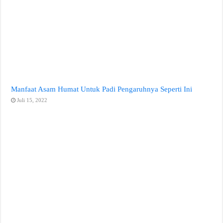
Manfaat Asam Humat Untuk Padi Pengaruhnya Seperti Ini
Juli 15, 2022