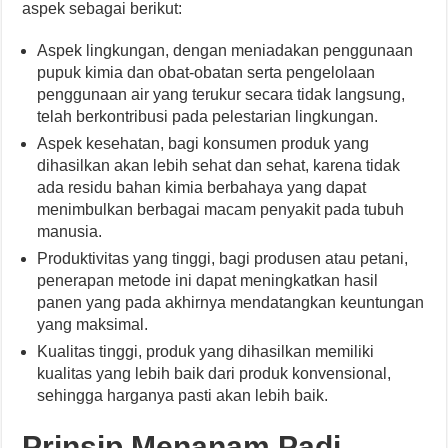
aspek sebagai berikut:
Aspek lingkungan, dengan meniadakan penggunaan
pupuk kimia dan obat-obatan serta pengelolaan
penggunaan air yang terukur secara tidak langsung,
telah berkontribusi pada pelestarian lingkungan.
Aspek kesehatan, bagi konsumen produk yang
dihasilkan akan lebih sehat dan sehat, karena tidak
ada residu bahan kimia berbahaya yang dapat
menimbulkan berbagai macam penyakit pada tubuh
manusia.
Produktivitas yang tinggi, bagi produsen atau petani,
penerapan metode ini dapat meningkatkan hasil
panen yang pada akhirnya mendatangkan keuntungan
yang maksimal.
Kualitas tinggi, produk yang dihasilkan memiliki
kualitas yang lebih baik dari produk konvensional,
sehingga harganya pasti akan lebih baik.
Prinsip Menanam Padi