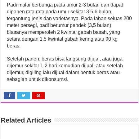
Padi mulai berbunga pada umur 2-3 bulan dan dapat
dipanen rata-rata pada umur sekitar 3,5-6 bulan,
tergantung jenis dan varietasnya. Pada lahan seluas 200
meter persegi, padi berumur pendek (3,5 bulan)
biasanya memperoleh 2 kwintal gabah basah, yang
setara dengan 1,5 kwintal gabah kering atau 90 kg
beras.
Setelah panen, beras bisa langsung dijual, atau juga
dijemur sekitar 1-2 hari kemudian dijual, atau setelah
dijemur, digiling lalu dijual dalam bentuk beras atau
sebagian untuk dikonsumsi.
Related Articles