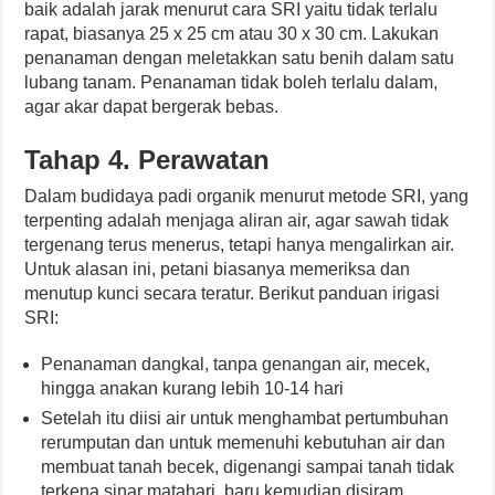
baik adalah jarak menurut cara SRI yaitu tidak terlalu
rapat, biasanya 25 x 25 cm atau 30 x 30 cm. Lakukan
penanaman dengan meletakkan satu benih dalam satu
lubang tanam. Penanaman tidak boleh terlalu dalam,
agar akar dapat bergerak bebas.
Tahap 4. Perawatan
Dalam budidaya padi organik menurut metode SRI, yang
terpenting adalah menjaga aliran air, agar sawah tidak
tergenang terus menerus, tetapi hanya mengalirkan air.
Untuk alasan ini, petani biasanya memeriksa dan
menutup kunci secara teratur. Berikut panduan irigasi
SRI:
Penanaman dangkal, tanpa genangan air, mecek,
hingga anakan kurang lebih 10-14 hari
Setelah itu diisi air untuk menghambat pertumbuhan
rerumputan dan untuk memenuhi kebutuhan air dan
membuat tanah becek, digenangi sampai tanah tidak
terkena sinar matahari, baru kemudian disiram.