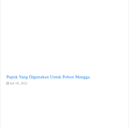
Pupuk Yang Digunakan Untuk Pohon Mangga
Juli 18, 2022