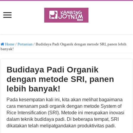
Home
/
Pertanian
/
Budidaya Padi Organik dengan metode SRI, panen lebih
banyak!
Budidaya Padi Organik
dengan metode SRI, panen
lebih banyak!
Pada kesempatan kali ini, kita akan melihat bagaimana
cara menanam padi organik dengan metode System of
Rice Intensification (SRI). Metode ini merupakan inovasi
dalam teknik budidaya padi. Di beberapa tempat, SRI
dikatakan telah melipatgandakan produktivitas padi.