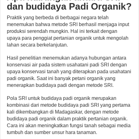
dan budidaya Padi Organik?
Praktik yang berbeda di berbagai negara telah
menemukan bahwa metode SRI berhasil menjaga input
produksi serendah mungkin. Hal ini terkait dengan
upaya para penggiat pertanian organik untuk mengolah
lahan secara berkelanjutan.
Hasil penelitian menemukan adanya hubungan antara
konservasi air pada sistem usahatani padi SRI dengan
upaya konservasi tanah yang diterapkan pada usahatani
padi organik. Saat ini banyak petani organik yang
menerapkan budidaya padi dengan metode SRI.
Pola SRI untuk budidaya padi organik merupakan
kombinasi dari metode budidaya padi SRI yang pertama
kali dikembangkan di Madagaskar, dengan metode
budidaya padi organik dalam praktik pertanian organik.
Cara ini akan meningkatkan fungsi tanah sebagai media
tumbuh dan sumber unsur hara tanaman.