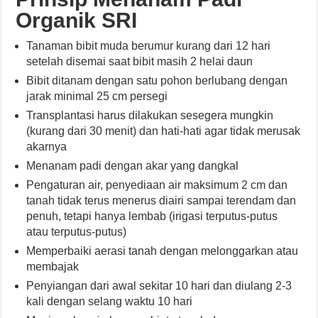
Organik SRI
Tanaman bibit muda berumur kurang dari 12 hari
setelah disemai saat bibit masih 2 helai daun
Bibit ditanam dengan satu pohon berlubang dengan
jarak minimal 25 cm persegi
Transplantasi harus dilakukan sesegera mungkin
(kurang dari 30 menit) dan hati-hati agar tidak merusak
akarnya
Menanam padi dengan akar yang dangkal
Pengaturan air, penyediaan air maksimum 2 cm dan
tanah tidak terus menerus diairi sampai terendam dan
penuh, tetapi hanya lembab (irigasi terputus-putus
atau terputus-putus)
Memperbaiki aerasi tanah dengan melonggarkan atau
membajak
Penyiangan dari awal sekitar 10 hari dan diulang 2-3
kali dengan selang waktu 10 hari