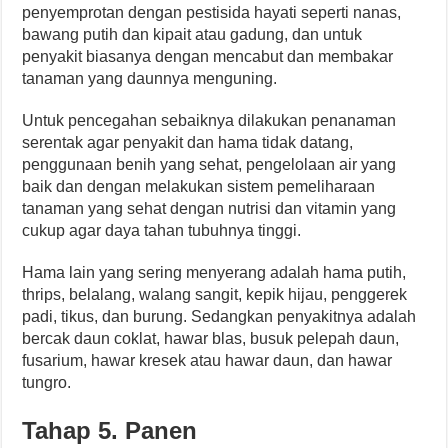
penyemprotan dengan pestisida hayati seperti nanas,
bawang putih dan kipait atau gadung, dan untuk
penyakit biasanya dengan mencabut dan membakar
tanaman yang daunnya menguning.
Untuk pencegahan sebaiknya dilakukan penanaman
serentak agar penyakit dan hama tidak datang,
penggunaan benih yang sehat, pengelolaan air yang
baik dan dengan melakukan sistem pemeliharaan
tanaman yang sehat dengan nutrisi dan vitamin yang
cukup agar daya tahan tubuhnya tinggi.
Hama lain yang sering menyerang adalah hama putih,
thrips, belalang, walang sangit, kepik hijau, penggerek
padi, tikus, dan burung. Sedangkan penyakitnya adalah
bercak daun coklat, hawar blas, busuk pelepah daun,
fusarium, hawar kresek atau hawar daun, dan hawar
tungro.
Tahap 5. Panen