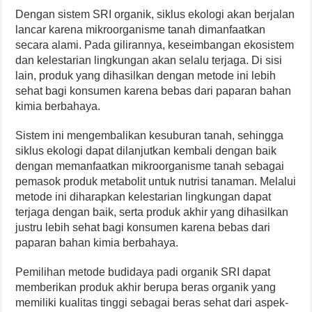
Dengan sistem SRI organik, siklus ekologi akan berjalan
lancar karena mikroorganisme tanah dimanfaatkan
secara alami. Pada gilirannya, keseimbangan ekosistem
dan kelestarian lingkungan akan selalu terjaga. Di sisi
lain, produk yang dihasilkan dengan metode ini lebih
sehat bagi konsumen karena bebas dari paparan bahan
kimia berbahaya.
Sistem ini mengembalikan kesuburan tanah, sehingga
siklus ekologi dapat dilanjutkan kembali dengan baik
dengan memanfaatkan mikroorganisme tanah sebagai
pemasok produk metabolit untuk nutrisi tanaman. Melalui
metode ini diharapkan kelestarian lingkungan dapat
terjaga dengan baik, serta produk akhir yang dihasilkan
justru lebih sehat bagi konsumen karena bebas dari
paparan bahan kimia berbahaya.
Pemilihan metode budidaya padi organik SRI dapat
memberikan produk akhir berupa beras organik yang
memiliki kualitas tinggi sebagai beras sehat dari aspek-