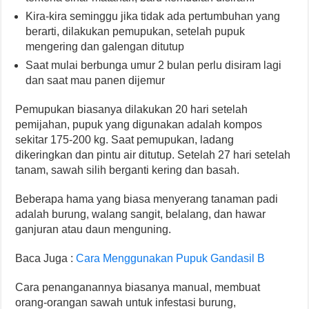
Kira-kira seminggu jika tidak ada pertumbuhan yang
berarti, dilakukan pemupukan, setelah pupuk
mengering dan galengan ditutup
Saat mulai berbunga umur 2 bulan perlu disiram lagi
dan saat mau panen dijemur
Pemupukan biasanya dilakukan 20 hari setelah
pemijahan, pupuk yang digunakan adalah kompos
sekitar 175-200 kg. Saat pemupukan, ladang
dikeringkan dan pintu air ditutup. Setelah 27 hari setelah
tanam, sawah silih berganti kering dan basah.
Beberapa hama yang biasa menyerang tanaman padi
adalah burung, walang sangit, belalang, dan hawar
ganjuran atau daun menguning.
Baca Juga :
Cara Menggunakan Pupuk Gandasil B
Cara penanganannya biasanya manual, membuat
orang-orangan sawah untuk infestasi burung,