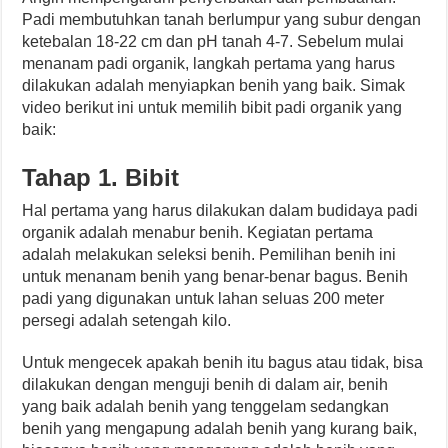
Padi membutuhkan tanah berlumpur yang subur dengan
ketebalan 18-22 cm dan pH tanah 4-7. Sebelum mulai
menanam padi organik, langkah pertama yang harus
dilakukan adalah menyiapkan benih yang baik. Simak
video berikut ini untuk memilih bibit padi organik yang
baik:
Tahap 1. Bibit
Hal pertama yang harus dilakukan dalam budidaya padi
organik adalah menabur benih. Kegiatan pertama
adalah melakukan seleksi benih. Pemilihan benih ini
untuk menanam benih yang benar-benar bagus. Benih
padi yang digunakan untuk lahan seluas 200 meter
persegi adalah setengah kilo.
Untuk mengecek apakah benih itu bagus atau tidak, bisa
dilakukan dengan menguji benih di dalam air, benih
yang baik adalah benih yang tenggelam sedangkan
benih yang mengapung adalah benih yang kurang baik,