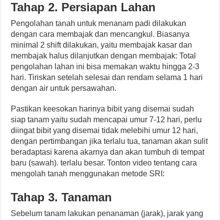
Tahap 2. Persiapan Lahan
Pengolahan tanah untuk menanam padi dilakukan
dengan cara membajak dan mencangkul. Biasanya
minimal 2 shift dilakukan, yaitu membajak kasar dan
membajak halus dilanjutkan dengan membajak: Total
pengolahan lahan ini bisa memakan waktu hingga 2-3
hari. Tiriskan setelah selesai dan rendam selama 1 hari
dengan air untuk persawahan.
Pastikan keesokan harinya bibit yang disemai sudah
siap tanam yaitu sudah mencapai umur 7-12 hari, perlu
diingat bibit yang disemai tidak melebihi umur 12 hari,
dengan pertimbangan jika terlalu tua, tanaman akan sulit
beradaptasi karena akarnya dan akan tumbuh di tempat
baru (sawah). terlalu besar. Tonton video tentang cara
mengolah tanah menggunakan metode SRI:
Tahap 3. Tanaman
Sebelum tanam lakukan penanaman (jarak), jarak yang