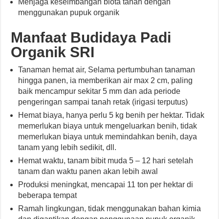
Menjaga keseimbangan biota tanah dengan
menggunakan pupuk organik
Manfaat Budidaya Padi
Organik SRI
Tanaman hemat air, Selama pertumbuhan tanaman
hingga panen, ia memberikan air max 2 cm, paling
baik mencampur sekitar 5 mm dan ada periode
pengeringan sampai tanah retak (irigasi terputus)
Hemat biaya, hanya perlu 5 kg benih per hektar. Tidak
memerlukan biaya untuk mengeluarkan benih, tidak
memerlukan biaya untuk memindahkan benih, daya
tanam yang lebih sedikit, dll.
Hemat waktu, tanam bibit muda 5 – 12 hari setelah
tanam dan waktu panen akan lebih awal
Produksi meningkat, mencapai 11 ton per hektar di
beberapa tempat
Ramah lingkungan, tidak menggunakan bahan kimia