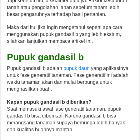
Tapi sebelum itu, disklaimer dulu ya. Faktor kesuburan
tanah atau pengolahan lahan sebelum tanam lebih
besar pengaruhnya terhadap hasil pertanian.
Maka dari itu, jika ingin mengetahui seperti apa cara
menggunakan pupuk gandasil b yang lebih ekstrim,
silahkan lanjutkan membaca artikel ini.
Pupuk gandasil b
Pupuk gandasil b adalah
pupuk daun
yang aplikasinya
untuk fase generatif tanaman. Fase generatif ini adalah
waktu tanaman akan dan mulai berbunga untuk
menghasilkan buah.
Kapan pupuk gandasil b diberikan?
Saat memasuki awal fase generatif tanaman, pupuk
gandasil b bisa diberikan. Karena gandasil b bisa
merangsang tanaman supaya berbunga lebih banyak
dan kualitas buahnya mantap.