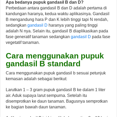
Apa bedanya pupuk gandasil B dan D?
Perbedaan antara gandasil B dan D adalah pertama di
kandungan haranya, kedua waktu aplikasinya. Gandasil
B mengandung hara P dan K lebih tinggi tapi N rendah,
sedangkan
gandasil D
haranya yang paling tinggi
adalah N nya. Selain itu, gandasil B diaplikasikan pada
fase generatif tanaman sedangkan
gandasil D
pada fase
vegetatif tanaman.
Cara menggunakan pupuk
gandasil B standard
Cara menggunakan pupuk gandasil b sesuai petunjuk
kemasan adalah sebagai berikut:
Larutkan 1 – 3 gram pupuk gandasil B ke dalam 1 liter
air. Aduk supaya larut sempurna. Setelah itu
disemprotkan ke daun tanaman. Bagusnya semprotkan
ke bagian bawah daun tanaman.