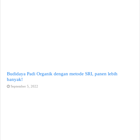
Budidaya Padi Organik dengan metode SRI, panen lebih
banyak!
September 5, 2022