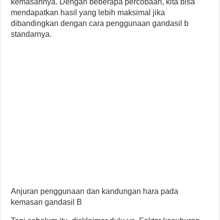
kemasannya. Dengan beberapa percobaan, kita bisa
mendapatkan hasil yang lebih maksimal jika
dibandingkan dengan cara penggunaan gandasil b
standarnya.
Anjuran penggunaan dan kandungan hara pada
kemasan gandasil B