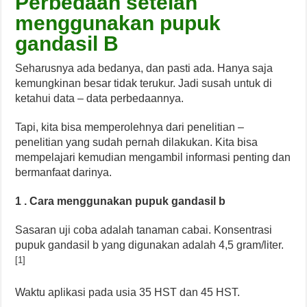
Perbedaan setelah
menggunakan pupuk
gandasil B
Seharusnya ada bedanya, dan pasti ada. Hanya saja
kemungkinan besar tidak terukur. Jadi susah untuk di
ketahui data – data perbedaannya.
Tapi, kita bisa memperolehnya dari penelitian –
penelitian yang sudah pernah dilakukan. Kita bisa
mempelajari kemudian mengambil informasi penting dan
bermanfaat darinya.
1 . Cara menggunakan pupuk gandasil b
Sasaran uji coba adalah tanaman cabai. Konsentrasi
pupuk gandasil b yang digunakan adalah 4,5 gram/liter.
[1]
Waktu aplikasi pada usia 35 HST dan 45 HST.