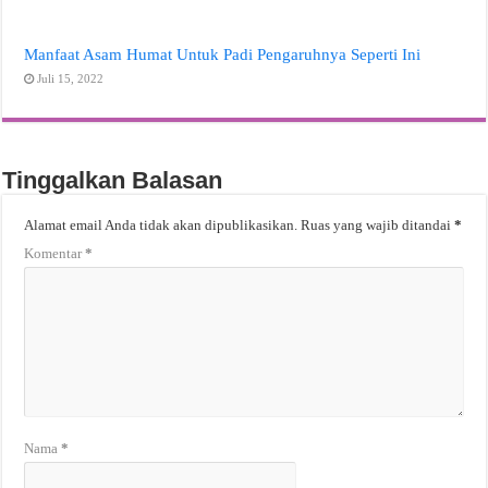
Manfaat Asam Humat Untuk Padi Pengaruhnya Seperti Ini
Juli 15, 2022
Tinggalkan Balasan
Alamat email Anda tidak akan dipublikasikan.
Ruas yang wajib ditandai
*
Komentar
*
Nama
*