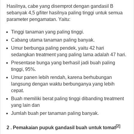
Hasilnya, cabe yang disemprot dengan gandasil B
sebanyak 4,5 g/liter hasilnya paling tinggi untuk semua
parameter pengamatan. Yaitu:
Tinggi tanaman yang paling tinggi.
Cabang utama tanaman paling banyak.
Umur berbunga paling pendek, yaitu 42 hari
sedangkan treatment yang paling lama adalah 47 hari.
Presentase bunga yang berhasil jadi buah paling
tinggi, 95%.
Umur panen lebih rendah, karena berhubungan
langsung dengan waktu berbunganya yang lebih
cepat.
Buah memiliki berat paling tinggi dibanding treatment
yang lain dan
Jumlah buah per tanaman paling banyak.
[2]
2 . Pemakaian pupuk gandasil buah untuk tomat