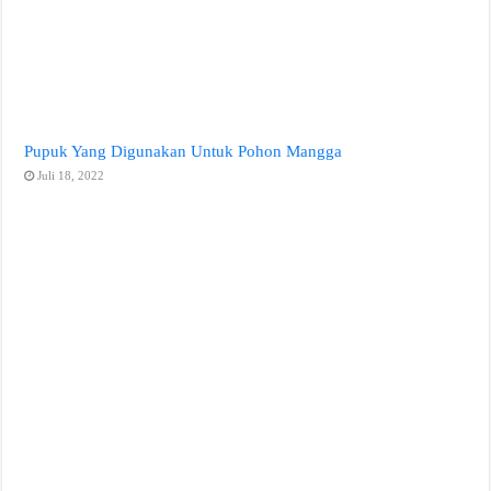
Pupuk Yang Digunakan Untuk Pohon Mangga
Juli 18, 2022