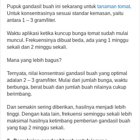
Pupuk gandasil buah ini sekarang untuk
tanaman tomat
.
Untuk konsentrasinya sesuai standar kemasan, yaitu
antara 1 – 3 gram/liter.
Waktu aplikasi ketika kuncup bunga tomat sudah mulai
muncul. Frekuensinya dibuat beda, ada yang 1 minggu
sekali dan 2 minggu sekali.
Mana yang lebih bagus?
Ternyata, nilai konsentrasi gandasil buah yang optimal
adalan 2 – 3 gram/liter. Mulai dari jumlah bunga, waktu
berbunga, berat buah dan jumlah buah nilainya cukup
berimbang.
Dan semakin sering diberikan, hasilnya menjadi lebih
tinggi. Dengan kata lain, frekuensi seminggu sekali lebih
maksimal hasilnya ketimbang pemberian gandasil buah
yang tiap 2 minggu sekali.