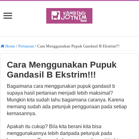
Home
/
Pertanian
/
Cara Menggunakan Pupuk Gandasil B Ekstrim!!!
Cara Menggunakan Pupuk
Gandasil B Ekstrim!!!
Bagaimana cara menggunakan pupuk gandasil b
supaya hasil pertanian menjadi lebih maksimal?
Mungkin kita sudah tahu bagaimana caranya. Karena
memang sudah ada petunjuk penggunaan pada setiap
kemasannya.
Apakah itu cukup? Bila kita berani kita bisa
menggunakannya lebih daripada petunjuk pada