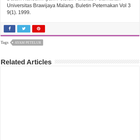
Universitas Brawijaya Malang. Buletin Peternakan Vol 3
9(1). 1999.
Tags
AYAM PETELUR
Related Articles