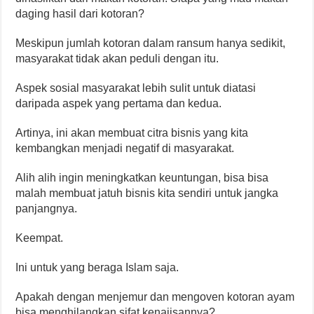
daging hasil dari kotoran?
Meskipun jumlah kotoran dalam ransum hanya sedikit,
masyarakat tidak akan peduli dengan itu.
Aspek sosial masyarakat lebih sulit untuk diatasi
daripada aspek yang pertama dan kedua.
Artinya, ini akan membuat citra bisnis yang kita
kembangkan menjadi negatif di masyarakat.
Alih alih ingin meningkatkan keuntungan, bisa bisa
malah membuat jatuh bisnis kita sendiri untuk jangka
panjangnya.
Keempat.
Ini untuk yang beraga Islam saja.
Apakah dengan menjemur dan mengoven kotoran ayam
bisa menghilangkan sifat kenajisannya?