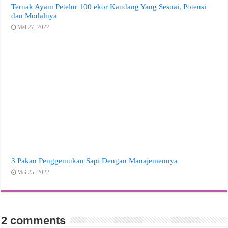
Ternak Ayam Petelur 100 ekor Kandang Yang Sesuai, Potensi
dan Modalnya
Mei 27, 2022
3 Pakan Penggemukan Sapi Dengan Manajemennya
Mei 25, 2022
2 comments