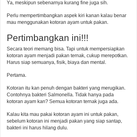
Ya, meskipun sebenarnya kurang fine juga sih.
Perlu mempertimbangkan aspek kiri kanan kalau benar
mau menggunakan kotoran ayam untuk pakan.
Pertimbangkan ini!!!
Secara teori memang bisa. Tapi untuk mempersiapkan
kotoran ayam menjadi pakan ternak, cukup merepotkan.
Harus siap semuanya, fisik, biaya dan mental.
Pertama.
Kotoran itu kan penuh dengan bakteri yang merugikan.
Contohnya bakteri Salmonella. Tidak hanya pada
kotoran ayam kan? Semua kotoran ternak juga ada.
Kalau kita mau pakai kotoran ayam ini untuk pakan,
sebelum kotoran ini menjadi pakan yang siap santap,
bakteri ini harus hilang dulu.