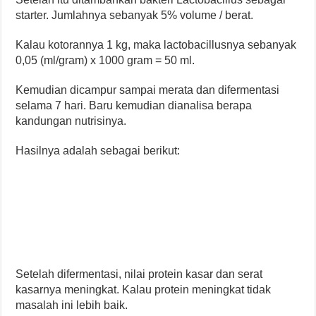
starter. Jumlahnya sebanyak 5% volume / berat.
Kalau kotorannya 1 kg, maka lactobacillusnya sebanyak
0,05 (ml/gram) x 1000 gram = 50 ml.
Kemudian dicampur sampai merata dan difermentasi
selama 7 hari. Baru kemudian dianalisa berapa
kandungan nutrisinya.
Hasilnya adalah sebagai berikut:
Setelah difermentasi, nilai protein kasar dan serat
kasarnya meningkat. Kalau protein meningkat tidak
masalah ini lebih baik.