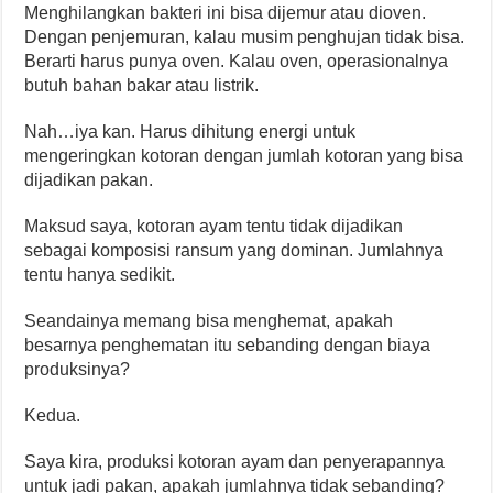
Menghilangkan bakteri ini bisa dijemur atau dioven.
Dengan penjemuran, kalau musim penghujan tidak bisa.
Berarti harus punya oven. Kalau oven, operasionalnya
butuh bahan bakar atau listrik.
Nah…iya kan. Harus dihitung energi untuk
mengeringkan kotoran dengan jumlah kotoran yang bisa
dijadikan pakan.
Maksud saya, kotoran ayam tentu tidak dijadikan
sebagai komposisi ransum yang dominan. Jumlahnya
tentu hanya sedikit.
Seandainya memang bisa menghemat, apakah
besarnya penghematan itu sebanding dengan biaya
produksinya?
Kedua.
Saya kira, produksi kotoran ayam dan penyerapannya
untuk jadi pakan, apakah jumlahnya tidak sebanding?