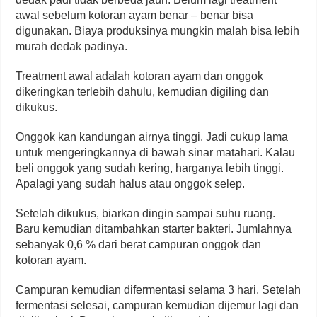
awal sebelum kotoran ayam benar – benar bisa
digunakan. Biaya produksinya mungkin malah bisa lebih
murah dedak padinya.
Treatment awal adalah kotoran ayam dan onggok
dikeringkan terlebih dahulu, kemudian digiling dan
dikukus.
Onggok kan kandungan airnya tinggi. Jadi cukup lama
untuk mengeringkannya di bawah sinar matahari. Kalau
beli onggok yang sudah kering, harganya lebih tinggi.
Apalagi yang sudah halus atau onggok selep.
Setelah dikukus, biarkan dingin sampai suhu ruang.
Baru kemudian ditambahkan starter bakteri. Jumlahnya
sebanyak 0,6 % dari berat campuran onggok dan
kotoran ayam.
Campuran kemudian difermentasi selama 3 hari. Setelah
fermentasi selesai, campuran kemudian dijemur lagi dan