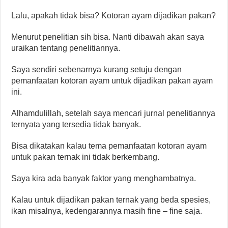
Lalu, apakah tidak bisa? Kotoran ayam dijadikan pakan?
Menurut penelitian sih bisa. Nanti dibawah akan saya
uraikan tentang penelitiannya.
Saya sendiri sebenarnya kurang setuju dengan
pemanfaatan kotoran ayam untuk dijadikan pakan ayam
ini.
Alhamdulillah, setelah saya mencari jurnal penelitiannya
ternyata yang tersedia tidak banyak.
Bisa dikatakan kalau tema pemanfaatan kotoran ayam
untuk pakan ternak ini tidak berkembang.
Saya kira ada banyak faktor yang menghambatnya.
Kalau untuk dijadikan pakan ternak yang beda spesies,
ikan misalnya, kedengarannya masih fine – fine saja.