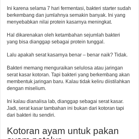
Ini karena selama 7 hari fermentasi, bakteri starter sudah
berkembang dan jumlahnya semakin banyak. Ini yang
menyebabkan nilai protein kasarnya meningkat.
Hal dikarenakan oleh ketambahan sejumlah bakteri
yang bisa dianggap sebagai protein tunggal.
Lalu apakah serat kasarnya benar – benar naik? Tidak.
Bakteri memang menguraikan selulosa atau jaringan
serat kasar kotoran. Tapi bakteri yang berkembang akan
membentuk jaringan baru. Kalau tidak keliru diistilahkan
dengan miselium.
Ini kalau dianalisa lab, dianggap sebagai serat kasar.
Jadi, serat kasar tambahan ini bukan dari kotoran tapi
dari bakteri itu sendiri.
Kotoran ayam untuk pakan