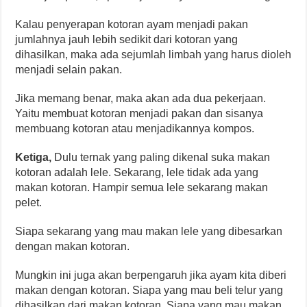
Kalau penyerapan kotoran ayam menjadi pakan
jumlahnya jauh lebih sedikit dari kotoran yang
dihasilkan, maka ada sejumlah limbah yang harus dioleh
menjadi selain pakan.
Jika memang benar, maka akan ada dua pekerjaan.
Yaitu membuat kotoran menjadi pakan dan sisanya
membuang kotoran atau menjadikannya kompos.
Ketiga,
Dulu ternak yang paling dikenal suka makan
kotoran adalah lele. Sekarang, lele tidak ada yang
makan kotoran. Hampir semua lele sekarang makan
pelet.
Siapa sekarang yang mau makan lele yang dibesarkan
dengan makan kotoran.
Mungkin ini juga akan berpengaruh jika ayam kita diberi
makan dengan kotoran. Siapa yang mau beli telur yang
dihasilkan dari makan kotoran. Siapa yang mau makan