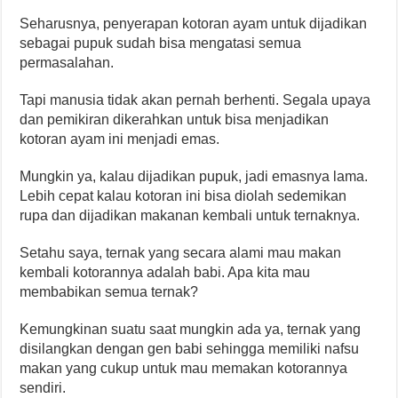
Seharusnya, penyerapan kotoran ayam untuk dijadikan
sebagai pupuk sudah bisa mengatasi semua
permasalahan.
Tapi manusia tidak akan pernah berhenti. Segala upaya
dan pemikiran dikerahkan untuk bisa menjadikan
kotoran ayam ini menjadi emas.
Mungkin ya, kalau dijadikan pupuk, jadi emasnya lama.
Lebih cepat kalau kotoran ini bisa diolah sedemikan
rupa dan dijadikan makanan kembali untuk ternaknya.
Setahu saya, ternak yang secara alami mau makan
kembali kotorannya adalah babi. Apa kita mau
membabikan semua ternak?
Kemungkinan suatu saat mungkin ada ya, ternak yang
disilangkan dengan gen babi sehingga memiliki nafsu
makan yang cukup untuk mau memakan kotorannya
sendiri.