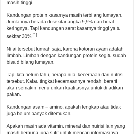
masih tinggi.
Kandungan protein kasarnya masih terbilang lumayan.
Jumlahnya berada di sekitar angka 9,9% dari berat
keringnya. Tapi kandungan serat kasarnya tinggi yaitu
[1]
sekitar 30%.
Nilai tersebut lumrah saja, karena kotoran ayam adalah
limbah. Limbah dengan kandungan protein segitu sudah
bisa dibilang lumayan.
Tapi kita belum tahu, berapa nilai kecernaan dari nutrisi
tersebut. Kalau tingkat kecernaannya rendah, berarti
akan semakin menurunkan kualitasnya untuk dijadikan
pakan.
Kandungan asam – amino, apakah lengkap atau tidak
juga belum banyak ditemukan.
Apakah masih ada vitamin, mineral dan nutrisi lain yang
masih berguna juga sulit untuk mencari informasinya.