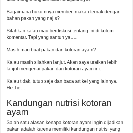
Bagaimana hukumnya memberi makan ternak dengan
bahan pakan yang najis?
Silahkan kalau mau berdiskusi tentang ini di kolom
komentar. Tapi yang santun ya…..
Masih mau buat pakan dari kotoran ayam?
Kalau masih silahkan lanjut. Akan saya uraikan lebih
lanjut mengenai pakan dari kotoran ayam ini.
Kalau tidak, tutup saja dan baca artikel yang lainnya.
He..he…
Kandungan nutrisi kotoran
ayam
Salah satu alasan kenapa kotoran ayam ingin dijadikan
pakan adalah karena memiliki kandungan nutrisi yang