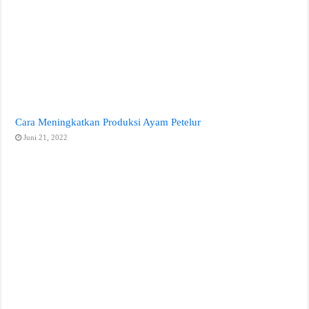
Cara Meningkatkan Produksi Ayam Petelur
Juni 21, 2022