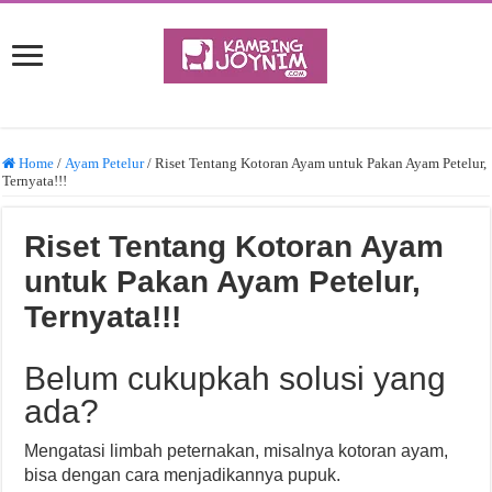
Home
/
Ayam Petelur
/
Riset Tentang Kotoran Ayam untuk Pakan Ayam Petelur,
Ternyata!!!
Riset Tentang Kotoran Ayam
untuk Pakan Ayam Petelur,
Ternyata!!!
Belum cukupkah solusi yang
ada?
Mengatasi limbah peternakan, misalnya kotoran ayam,
bisa dengan cara menjadikannya pupuk.