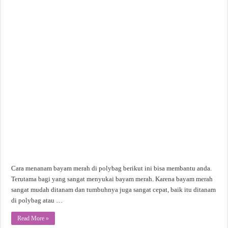
Cara menanam bayam merah di polybag berikut ini bisa membantu anda.
Terutama bagi yang sangat menyukai bayam merah. Karena bayam merah
sangat mudah ditanam dan tumbuhnya juga sangat cepat, baik itu ditanam
di polybag atau …
Read More »