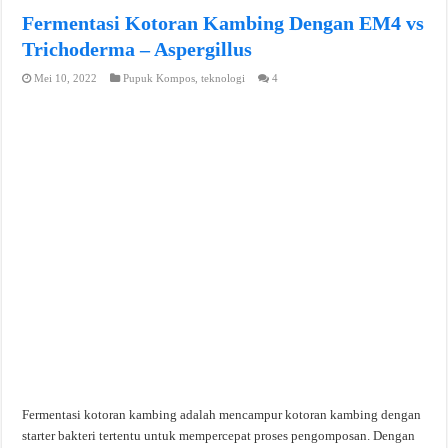
Fermentasi Kotoran Kambing Dengan EM4 vs
Trichoderma – Aspergillus
Mei 10, 2022
Pupuk Kompos
,
teknologi
4
Fermentasi kotoran kambing adalah mencampur kotoran kambing dengan
starter bakteri tertentu untuk mempercepat proses pengomposan. Dengan