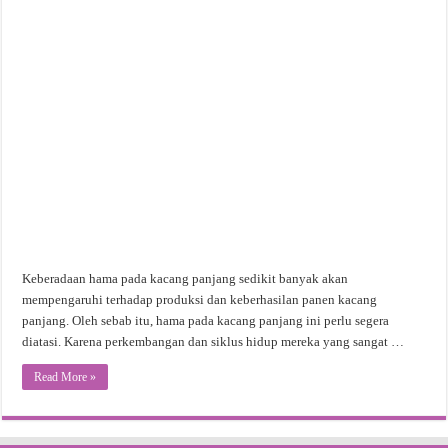
Keberadaan hama pada kacang panjang sedikit banyak akan
mempengaruhi terhadap produksi dan keberhasilan panen kacang
panjang. Oleh sebab itu, hama pada kacang panjang ini perlu segera
diatasi. Karena perkembangan dan siklus hidup mereka yang sangat …
Read More »