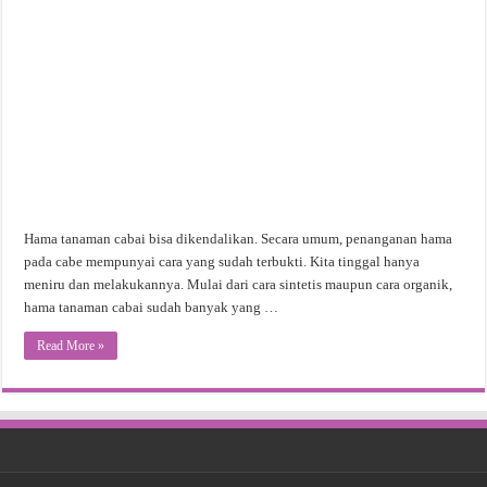
Hama tanaman cabai bisa dikendalikan. Secara umum, penanganan hama
pada cabe mempunyai cara yang sudah terbukti. Kita tinggal hanya
meniru dan melakukannya. Mulai dari cara sintetis maupun cara organik,
hama tanaman cabai sudah banyak yang …
Read More »