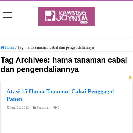
Home
/
Tag:
hama tanaman cabai dan pengendaliannya
Tag Archives:
hama tanaman cabai
dan pengendaliannya
Atasi 15 Hama Tanaman Cabai Penggagal
Panen
Juni 21, 2022
Pertanian
0