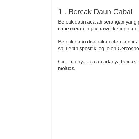
1 . Bercak Daun Cabai
Bercak daun adalah serangan yang p
cabe merah, hijau, rawit, kering dan 
Bercak daun disebakan oleh jamur 
sp. Lebih spesifik lagi oleh Cercospo
Ciri – cirinya adalah adanya bercak
meluas.