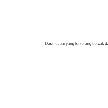
Daun cabai yang terserang bercak d