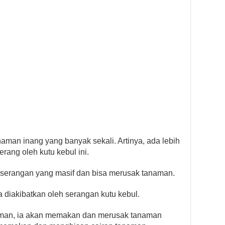
aman inang yang banyak sekali. Artinya, ada lebih
erang oleh kutu kebul ini.
h serangan yang masif dan bisa merusak tanaman.
a diakibatkan oleh serangan kutu kebul.
aman, ia akan memakan dan merusak tanaman