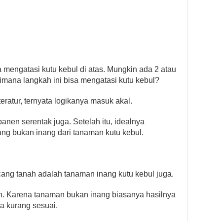
a mengatasi kutu kebul di atas. Mungkin ada 2 atau
mana langkah ini bisa mengatasi kutu kebul?
eratur, ternyata logikanya masuk akal.
en serentak juga. Setelah itu, idealnya
ang bukan inang dari tanaman kutu kebul.
acang tanah adalah tanaman inang kutu kebul juga.
an. Karena tanaman bukan inang biasanya hasilnya
ya kurang sesuai.