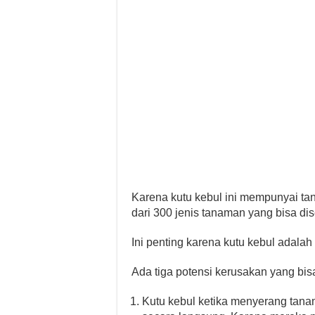
Karena kutu kebul ini mempunyai tan
dari 300 jenis tanaman yang bisa dis
Ini penting karena kutu kebul adala
Ada tiga potensi kerusakan yang bis
Kutu kebul ketika menyerang tan