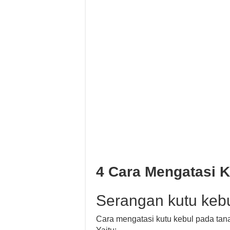
4 Cara Mengatasi K
Serangan kutu keb
Cara mengatasi kutu kebul pada tana