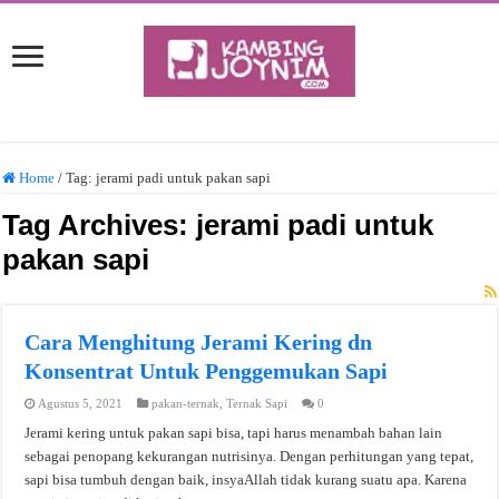
Home
/
Tag:
jerami padi untuk pakan sapi
Tag Archives:
jerami padi untuk
pakan sapi
Cara Menghitung Jerami Kering dn
Konsentrat Untuk Penggemukan Sapi
Agustus 5, 2021
pakan-ternak
,
Ternak Sapi
0
Jerami kering untuk pakan sapi bisa, tapi harus menambah bahan lain
sebagai penopang kekurangan nutrisinya. Dengan perhitungan yang tepat,
sapi bisa tumbuh dengan baik, insyaAllah tidak kurang suatu apa. Karena