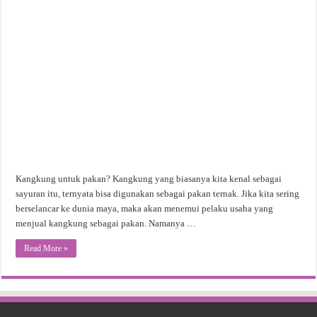
Kangkung untuk pakan? Kangkung yang biasanya kita kenal sebagai
sayuran itu, ternyata bisa digunakan sebagai pakan ternak. Jika kita sering
berselancar ke dunia maya, maka akan menemui pelaku usaha yang
menjual kangkung sebagai pakan. Namanya …
Read More »