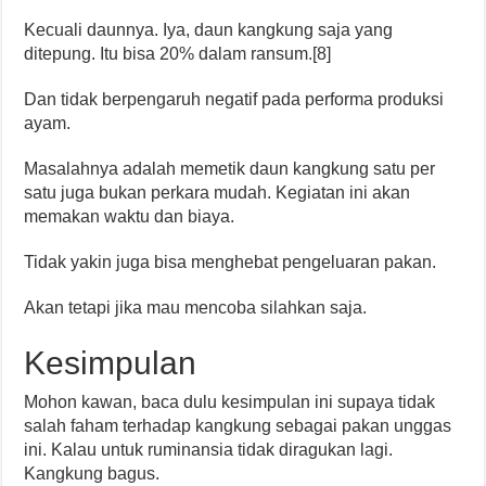
Kecuali daunnya. Iya, daun kangkung saja yang
ditepung. Itu bisa 20% dalam ransum.[8]
Dan tidak berpengaruh negatif pada performa produksi
ayam.
Masalahnya adalah memetik daun kangkung satu per
satu juga bukan perkara mudah. Kegiatan ini akan
memakan waktu dan biaya.
Tidak yakin juga bisa menghebat pengeluaran pakan.
Akan tetapi jika mau mencoba silahkan saja.
Kesimpulan
Mohon kawan, baca dulu kesimpulan ini supaya tidak
salah faham terhadap kangkung sebagai pakan unggas
ini. Kalau untuk ruminansia tidak diragukan lagi.
Kangkung bagus.