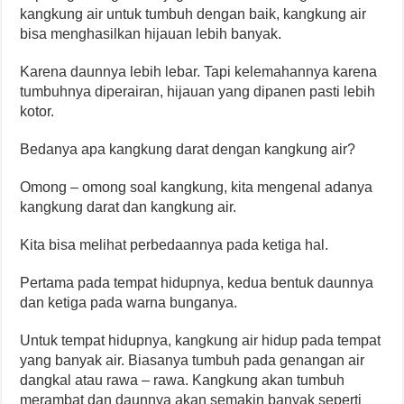
kangkung air untuk tumbuh dengan baik, kangkung air
bisa menghasilkan hijauan lebih banyak.
Karena daunnya lebih lebar. Tapi kelemahannya karena
tumbuhnya diperairan, hijauan yang dipanen pasti lebih
kotor.
Bedanya apa kangkung darat dengan kangkung air?
Omong – omong soal kangkung, kita mengenal adanya
kangkung darat dan kangkung air.
Kita bisa melihat perbedaannya pada ketiga hal.
Pertama pada tempat hidupnya, kedua bentuk daunnya
dan ketiga pada warna bunganya.
Untuk tempat hidupnya, kangkung air hidup pada tempat
yang banyak air. Biasanya tumbuh pada genangan air
dangkal atau rawa – rawa. Kangkung akan tumbuh
merambat dan daunnya akan semakin banyak seperti