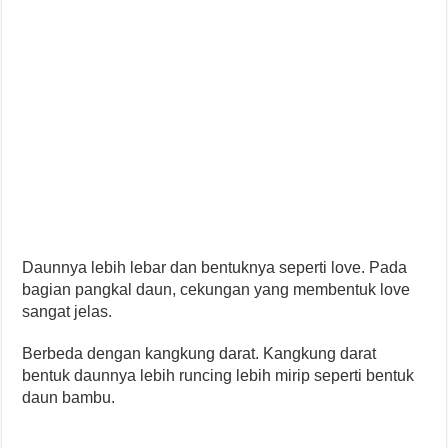
Daunnya lebih lebar dan bentuknya seperti love. Pada
bagian pangkal daun, cekungan yang membentuk love
sangat jelas.
Berbeda dengan kangkung darat. Kangkung darat
bentuk daunnya lebih runcing lebih mirip seperti bentuk
daun bambu.