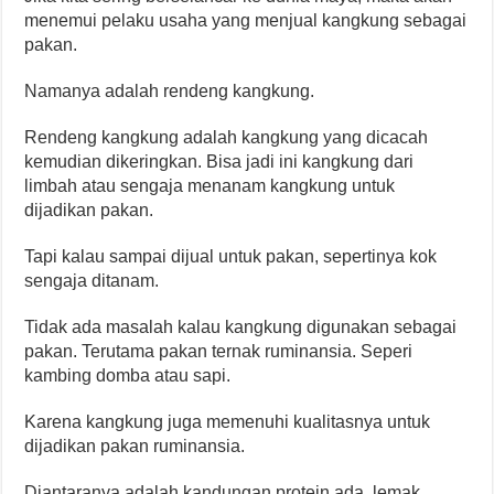
menemui pelaku usaha yang menjual kangkung sebagai
pakan.
Namanya adalah rendeng kangkung.
Rendeng kangkung adalah kangkung yang dicacah
kemudian dikeringkan. Bisa jadi ini kangkung dari
limbah atau sengaja menanam kangkung untuk
dijadikan pakan.
Tapi kalau sampai dijual untuk pakan, sepertinya kok
sengaja ditanam.
Tidak ada masalah kalau kangkung digunakan sebagai
pakan. Terutama pakan ternak ruminansia. Seperi
kambing domba atau sapi.
Karena kangkung juga memenuhi kualitasnya untuk
dijadikan pakan ruminansia.
Diantaranya adalah kandungan protein ada, lemak