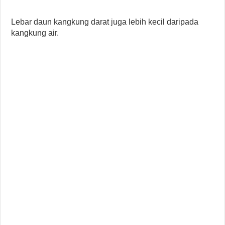
Lebar daun kangkung darat juga lebih kecil daripada
kangkung air.