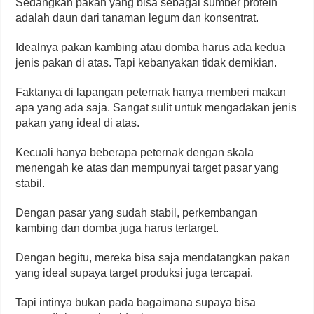
Sedangkan pakan yang bisa sebagai sumber protein
adalah daun dari tanaman legum dan konsentrat.
Idealnya pakan kambing atau domba harus ada kedua
jenis pakan di atas. Tapi kebanyakan tidak demikian.
Faktanya di lapangan peternak hanya memberi makan
apa yang ada saja. Sangat sulit untuk mengadakan jenis
pakan yang ideal di atas.
Kecuali hanya beberapa peternak dengan skala
menengah ke atas dan mempunyai target pasar yang
stabil.
Dengan pasar yang sudah stabil, perkembangan
kambing dan domba juga harus tertarget.
Dengan begitu, mereka bisa saja mendatangkan pakan
yang ideal supaya target produksi juga tercapai.
Tapi intinya bukan pada bagaimana supaya bisa