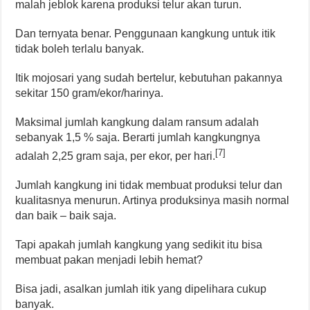
malah jeblok karena produksi telur akan turun.
Dan ternyata benar. Penggunaan kangkung untuk itik
tidak boleh terlalu banyak.
Itik mojosari yang sudah bertelur, kebutuhan pakannya
sekitar 150 gram/ekor/harinya.
Maksimal jumlah kangkung dalam ransum adalah
sebanyak 1,5 % saja. Berarti jumlah kangkungnya
[7]
adalah 2,25 gram saja, per ekor, per hari.
Jumlah kangkung ini tidak membuat produksi telur dan
kualitasnya menurun. Artinya produksinya masih normal
dan baik – baik saja.
Tapi apakah jumlah kangkung yang sedikit itu bisa
membuat pakan menjadi lebih hemat?
Bisa jadi, asalkan jumlah itik yang dipelihara cukup
banyak.