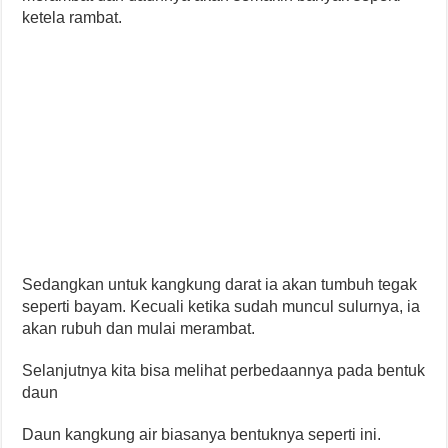
ketela rambat.
Sedangkan untuk kangkung darat ia akan tumbuh tegak
seperti bayam. Kecuali ketika sudah muncul sulurnya, ia
akan rubuh dan mulai merambat.
Selanjutnya kita bisa melihat perbedaannya pada bentuk
daun
Daun kangkung air biasanya bentuknya seperti ini.