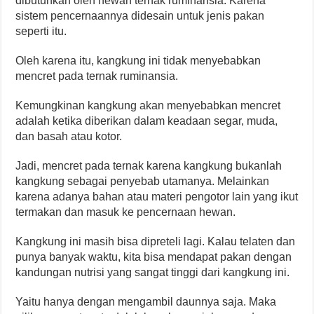
dibutuhkan oleh hewan ternak ruminansia. Karena
sistem pencernaannya didesain untuk jenis pakan
seperti itu.
Oleh karena itu, kangkung ini tidak menyebabkan
mencret pada ternak ruminansia.
Kemungkinan kangkung akan menyebabkan mencret
adalah ketika diberikan dalam keadaan segar, muda,
dan basah atau kotor.
Jadi, mencret pada ternak karena kangkung bukanlah
kangkung sebagai penyebab utamanya. Melainkan
karena adanya bahan atau materi pengotor lain yang ikut
termakan dan masuk ke pencernaan hewan.
Kangkung ini masih bisa dipreteli lagi. Kalau telaten dan
punya banyak waktu, kita bisa mendapat pakan dengan
kandungan nutrisi yang sangat tinggi dari kangkung ini.
Yaitu hanya dengan mengambil daunnya saja. Maka