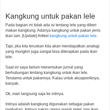
Kangkung untuk pakan lele
Pada bagian ini tidak ada isi tentang lele yang diberi
makan kangkung. Adanya kangkung untuk pakan jenis
ikan lain. [Update] Artikel
kangkung untuk pakan lele
.
Tapi, jika kita teruskan kita akan mendapatkan analogi
yang mungkin juga sangat bisa diterapkan pada ikan
lele.
Saat ini saya belum menemukan jurnal yang
berhubungan tentang kangkung untuk ikan lele.
Terutama untuk pakannya. Kalau untuk akuaponiknya,
banyak.
Ok, mari langsung saja ke intinya.
Intinya adalah kangkung digunakan sebagai pakan
tambahan. Artinya pakan utama masih pelet, tapi ikan