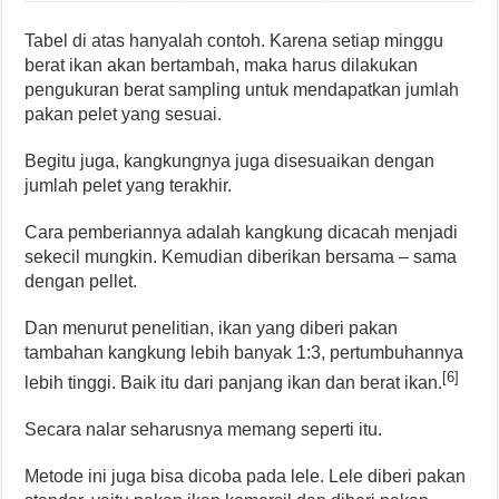
Tabel di atas hanyalah contoh. Karena setiap minggu
berat ikan akan bertambah, maka harus dilakukan
pengukuran berat sampling untuk mendapatkan jumlah
pakan pelet yang sesuai.
Begitu juga, kangkungnya juga disesuaikan dengan
jumlah pelet yang terakhir.
Cara pemberiannya adalah kangkung dicacah menjadi
sekecil mungkin. Kemudian diberikan bersama – sama
dengan pellet.
Dan menurut penelitian, ikan yang diberi pakan
tambahan kangkung lebih banyak 1:3, pertumbuhannya
[6]
lebih tinggi. Baik itu dari panjang ikan dan berat ikan.
Secara nalar seharusnya memang seperti itu.
Metode ini juga bisa dicoba pada lele. Lele diberi pakan