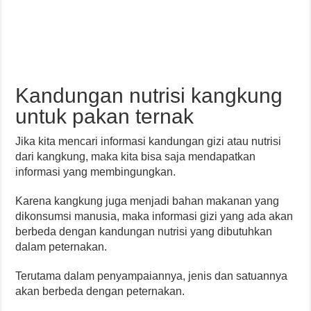
Kandungan nutrisi kangkung
untuk pakan ternak
Jika kita mencari informasi kandungan gizi atau nutrisi
dari kangkung, maka kita bisa saja mendapatkan
informasi yang membingungkan.
Karena kangkung juga menjadi bahan makanan yang
dikonsumsi manusia, maka informasi gizi yang ada akan
berbeda dengan kandungan nutrisi yang dibutuhkan
dalam peternakan.
Terutama dalam penyampaiannya, jenis dan satuannya
akan berbeda dengan peternakan.