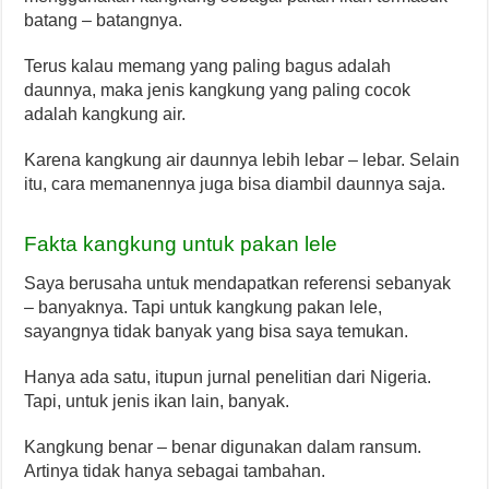
batang – batangnya.
Terus kalau memang yang paling bagus adalah
daunnya, maka jenis kangkung yang paling cocok
adalah kangkung air.
Karena kangkung air daunnya lebih lebar – lebar. Selain
itu, cara memanennya juga bisa diambil daunnya saja.
Fakta kangkung untuk pakan lele
Saya berusaha untuk mendapatkan referensi sebanyak
– banyaknya. Tapi untuk kangkung pakan lele,
sayangnya tidak banyak yang bisa saya temukan.
Hanya ada satu, itupun jurnal penelitian dari Nigeria.
Tapi, untuk jenis ikan lain, banyak.
Kangkung benar – benar digunakan dalam ransum.
Artinya tidak hanya sebagai tambahan.