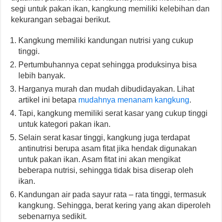
segi untuk pakan ikan, kangkung memiliki kelebihan dan
kekurangan sebagai berikut.
Kangkung memiliki kandungan nutrisi yang cukup
tinggi.
Pertumbuhannya cepat sehingga produksinya bisa
lebih banyak.
Harganya murah dan mudah dibudidayakan. Lihat
artikel ini betapa
mudahnya menanam kangkung
.
Tapi, kangkung memiliki serat kasar yang cukup tinggi
untuk kategori pakan ikan.
Selain serat kasar tinggi, kangkung juga terdapat
antinutrisi berupa asam fitat jika hendak digunakan
untuk pakan ikan. Asam fitat ini akan mengikat
beberapa nutrisi, sehingga tidak bisa diserap oleh
ikan.
Kandungan air pada sayur rata – rata tinggi, termasuk
kangkung. Sehingga, berat kering yang akan diperoleh
sebenarnya sedikit.