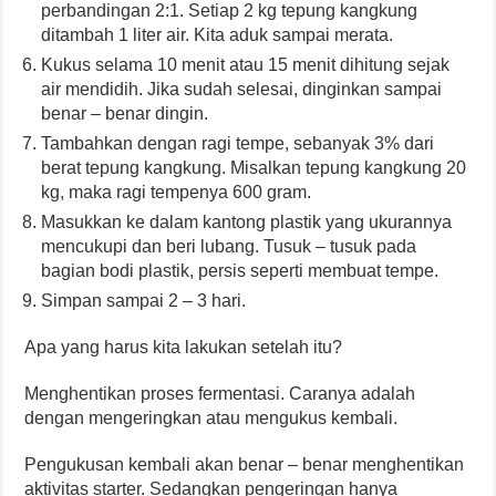
perbandingan 2:1. Setiap 2 kg tepung kangkung
ditambah 1 liter air. Kita aduk sampai merata.
Kukus selama 10 menit atau 15 menit dihitung sejak
air mendidih. Jika sudah selesai, dinginkan sampai
benar – benar dingin.
Tambahkan dengan ragi tempe, sebanyak 3% dari
berat tepung kangkung. Misalkan tepung kangkung 20
kg, maka ragi tempenya 600 gram.
Masukkan ke dalam kantong plastik yang ukurannya
mencukupi dan beri lubang. Tusuk – tusuk pada
bagian bodi plastik, persis seperti membuat tempe.
Simpan sampai 2 – 3 hari.
Apa yang harus kita lakukan setelah itu?
Menghentikan proses fermentasi. Caranya adalah
dengan mengeringkan atau mengukus kembali.
Pengukusan kembali akan benar – benar menghentikan
aktivitas starter. Sedangkan pengeringan hanya