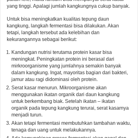
yang tinggi. Apalagi jumlah kangkungnya cukup banyak.
Untuk bisa meningkatkan kualitas tepung daun
kangkung, langkah fermentasi bisa dilakukan. Akan
tetapi, langkah tersebut ada kelebihan dan
kekurangannya sebagai berikut:
Kandungan nutrisi terutama protein kasar bisa
meningkat. Peningkatan protein ini berasal dari
mirkroorganisme yang jumlahnya semakin banyak
dalam kangkung. Ingat, mayoritas bagian dari bakteri,
jamur atau ragi didominasi oleh protein.
Serat kasar menurun. Mikroorganisme akan
menggunakan ikatan organik dari daun kangkung
untuk berkembang biak. Setelah ikatan – ikatan
organik pada tepung kangkung terurai, serat kasarnya
menjadi turun.
Akan tetapi fermentasi membutuhkan tambahan waktu,
tenaga dan uang untuk melakukannya.