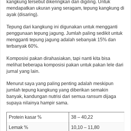
kangkung tersebut dikeringkan dan digiling. Untuk
mendapatkan ukuran yang seragam, tepung kangkung di
ayak (disaring).
Tepung dari kangkung ini digunakan untuk mengganti
penggunaan tepung jagung. Jumlah paling sedikit untuk
mengganti tepung jagung adalah sebanyak 15% dan
terbanyak 60%.
Komposisi pakan dirahasiakan, tapi nanti kita bisa
melihat beberapa komposisi pakan untuk pakan lele dari
jurnal yang lain.
Menurut saya yang paling penting adalah meskipun
jumlah tepung kangkung yang diberikan semakin
banyak, kandungan nutrisi dari semua ransum dijaga
supaya nilainya hampir sama.
Protein kasar %
38 – 40,22
Lemak %
10,10 – 11,80