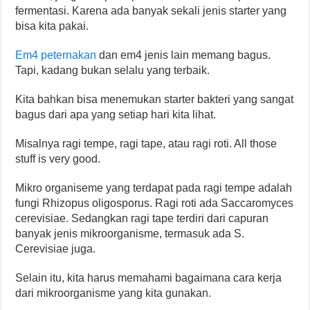
fermentasi. Karena ada banyak sekali jenis starter yang
bisa kita pakai.
Em4 peternakan
dan em4 jenis lain memang bagus.
Tapi, kadang bukan selalu yang terbaik.
Kita bahkan bisa menemukan starter bakteri yang sangat
bagus dari apa yang setiap hari kita lihat.
Misalnya ragi tempe, ragi tape, atau ragi roti. All those
stuff is very good.
Mikro organiseme yang terdapat pada ragi tempe adalah
fungi Rhizopus oligosporus. Ragi roti ada Saccaromyces
cerevisiae. Sedangkan ragi tape terdiri dari capuran
banyak jenis mikroorganisme, termasuk ada S.
Cerevisiae juga.
Selain itu, kita harus memahami bagaimana cara kerja
dari mikroorganisme yang kita gunakan.