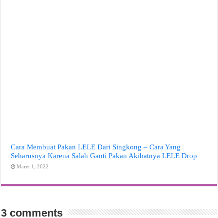
Cara Membuat Pakan LELE Dari Singkong – Cara Yang
Seharusnya Karena Salah Ganti Pakan Akibatnya LELE Drop
Maret 1, 2022
3 comments