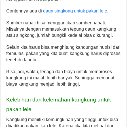
Contohnya ada di
daun singkong untuk pakan lele
.
Sumber nabati bisa menggantikan sumber nabati.
Misalnya dengan memasukkan tepung daun kangkung
atau singkong, jumlah bungkil kedelai bisa dikurangi.
Selain kita harus bisa menghitung kandungan nutrisi dari
formulasi pakan yang kita buat, kangkung harus diproses
terlebih dahulu.
Bisa jadi, waktu, tenaga dan biaya untuk memproses
kangkung ini malah lebih banyak. Sehingga membuat
biaya kangkung menjadi lebih tinggi.
Kelebihan dan kelemahan kangkung untuk
pakan lele
Kangkung memiliki kemungkinan yang tinggi untuk bisa
dijadikan pakan ikan lele. Karena jika kita melihat dari