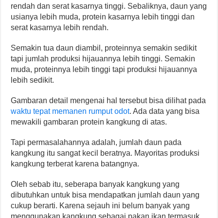
rendah dan serat kasarnya tinggi. Sebaliknya, daun yang
usianya lebih muda, protein kasarnya lebih tinggi dan
serat kasarnya lebih rendah.
Semakin tua daun diambil, proteinnya semakin sedikit
tapi jumlah produksi hijauannya lebih tinggi. Semakin
muda, proteinnya lebih tinggi tapi produksi hijauannya
lebih sedikit.
Gambaran detail mengenai hal tersebut bisa dilihat pada
waktu tepat memanen rumput odot
. Ada data yang bisa
mewakili gambaran protein kangkung di atas.
Tapi permasalahannya adalah, jumlah daun pada
kangkung itu sangat kecil beratnya. Mayoritas produksi
kangkung terberat karena batangnya.
Oleh sebab itu, seberapa banyak kangkung yang
dibutuhkan untuk bisa mendapatkan jumlah daun yang
cukup berarti. Karena sejauh ini belum banyak yang
menggunakan kangkung sebagai pakan ikan termasuk