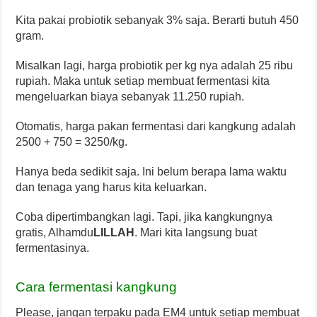
Kita pakai probiotik sebanyak 3% saja. Berarti butuh 450
gram.
Misalkan lagi, harga probiotik per kg nya adalah 25 ribu
rupiah. Maka untuk setiap membuat fermentasi kita
mengeluarkan biaya sebanyak 11.250 rupiah.
Otomatis, harga pakan fermentasi dari kangkung adalah
2500 + 750 = 3250/kg.
Hanya beda sedikit saja. Ini belum berapa lama waktu
dan tenaga yang harus kita keluarkan.
Coba dipertimbangkan lagi. Tapi, jika kangkungnya
gratis, Alhamdu
LILLAH
. Mari kita langsung buat
fermentasinya.
Cara fermentasi kangkung
Please, jangan terpaku pada EM4 untuk setiap membuat