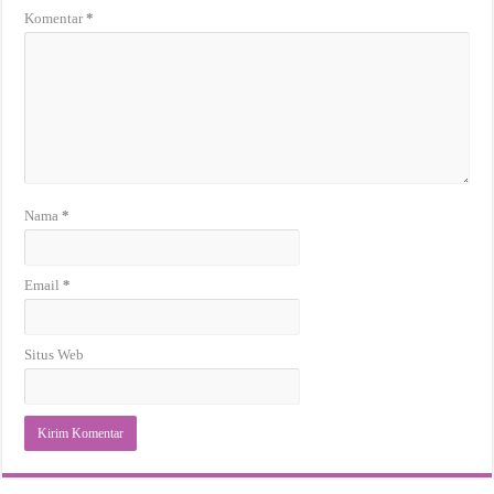
Komentar
*
Nama
*
Email
*
Situs Web