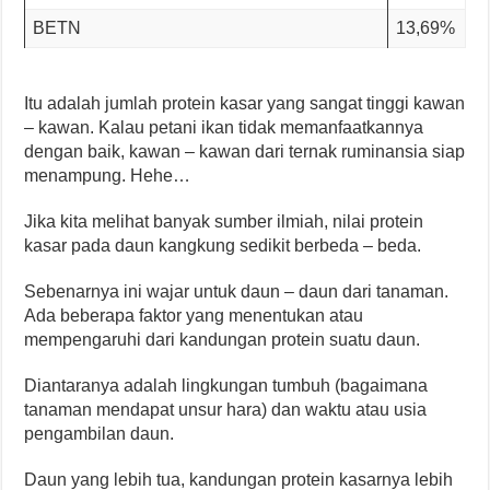
BETN
13,69%
Itu adalah jumlah protein kasar yang sangat tinggi kawan
– kawan. Kalau petani ikan tidak memanfaatkannya
dengan baik, kawan – kawan dari ternak ruminansia siap
menampung. Hehe…
Jika kita melihat banyak sumber ilmiah, nilai protein
kasar pada daun kangkung sedikit berbeda – beda.
Sebenarnya ini wajar untuk daun – daun dari tanaman.
Ada beberapa faktor yang menentukan atau
mempengaruhi dari kandungan protein suatu daun.
Diantaranya adalah lingkungan tumbuh (bagaimana
tanaman mendapat unsur hara) dan waktu atau usia
pengambilan daun.
Daun yang lebih tua, kandungan protein kasarnya lebih