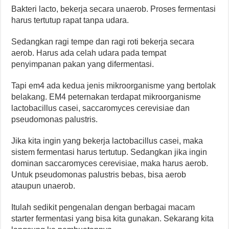
Bakteri lacto, bekerja secara unaerob. Proses fermentasi
harus tertutup rapat tanpa udara.
Sedangkan ragi tempe dan ragi roti bekerja secara
aerob. Harus ada celah udara pada tempat
penyimpanan pakan yang difermentasi.
Tapi em4 ada kedua jenis mikroorganisme yang bertolak
belakang. EM4 peternakan terdapat mikroorganisme
lactobacillus casei, saccaromyces cerevisiae dan
pseudomonas palustris.
Jika kita ingin yang bekerja lactobacillus casei, maka
sistem fermentasi harus tertutup. Sedangkan jika ingin
dominan saccaromyces cerevisiae, maka harus aerob.
Untuk pseudomonas palustris bebas, bisa aerob
ataupun unaerob.
Itulah sedikit pengenalan dengan berbagai macam
starter fermentasi yang bisa kita gunakan. Sekarang kita