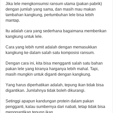
Jika lele mengkonsumsi ransum utama (pakan pabrik)
dengan jumlah yang sama, dan masih mau makan
tambahan kangkung, pertumbuhan lele bisa lebih
mantap.
Itu adalah cara yang sederhana bagaimana memberikan
kangkung untuk lele.
Cara yang lebih rumit adalah dengan memasukkan
kangkung ke dalam salah satu komposisi ransum.
Dengan cara ini, kita bisa mengganti salah satu bahan
pakan lele yang kiranya harganya lebih mahal. Tapi,
masih mungkin untuk diganti dengan kangkung.
Yang harus diperhatikan adalah, tepung ikan tidak bisa
digantikan. Jumlahnya tidak boleh dikurangi.
Setinggi apapun kandungan protein dalam pakan
pengganti, kalau sumbernya dari nabati, tetap tidak bisa
menggantikan tepung ikan.