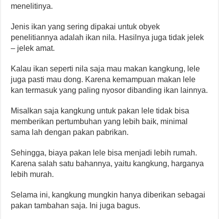
menelitinya.
Jenis ikan yang sering dipakai untuk obyek
penelitiannya adalah ikan nila. Hasilnya juga tidak jelek
– jelek amat.
Kalau ikan seperti nila saja mau makan kangkung, lele
juga pasti mau dong. Karena kemampuan makan lele
kan termasuk yang paling nyosor dibanding ikan lainnya.
Misalkan saja kangkung untuk pakan lele tidak bisa
memberikan pertumbuhan yang lebih baik, minimal
sama lah dengan pakan pabrikan.
Sehingga, biaya pakan lele bisa menjadi lebih rumah.
Karena salah satu bahannya, yaitu kangkung, harganya
lebih murah.
Selama ini, kangkung mungkin hanya diberikan sebagai
pakan tambahan saja. Ini juga bagus.