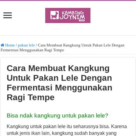
Home
/
pakan lele
/
Cara Membuat Kangkung Untuk Pakan Lele Dengan
Fermentasi Menggunakan Ragi Tempe
Cara Membuat Kangkung
Untuk Pakan Lele Dengan
Fermentasi Menggunakan
Ragi Tempe
Bisa ndak kangkung untuk pakan lele?
Kangkung untuk pakan lele itu seharusnya bisa. Karena
untuk jenis ikan lain, kangkung sudah banyak yang