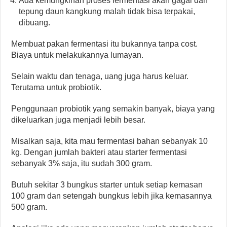
Ada kemungkinan proses fermentasi akan gagal dan
tepung daun kangkung malah tidak bisa terpakai,
dibuang.
Membuat pakan fermentasi itu bukannya tanpa cost.
Biaya untuk melakukannya lumayan.
Selain waktu dan tenaga, uang juga harus keluar.
Terutama untuk probiotik.
Penggunaan probiotik yang semakin banyak, biaya yang
dikeluarkan juga menjadi lebih besar.
Misalkan saja, kita mau fermentasi bahan sebanyak 10
kg. Dengan jumlah bakteri atau starter fermentasi
sebanyak 3% saja, itu sudah 300 gram.
Butuh sekitar 3 bungkus starter untuk setiap kemasan
100 gram dan setengah bungkus lebih jika kemasannya
500 gram.