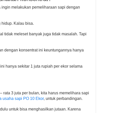
ka ingin melakukan pemeliharaan sapi dengan
 hidup. Kalau bisa.
l tidak meleset banyak juga tidak masalah. Tapi
n dengan konsentrat ini keuntungannya hanya
i hanya sekitar 1 juta rupiah per ekor selama
– rata 3 juta per bulan, kita harus memelihara sapi
a usaha sapi PO 10 Ekor
, untuk perbandingan.
 dulu untuk bisa menghasilkan jutaan. Karena