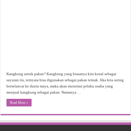
Kangkung untuk pakan? Kangkung yang biasanya kita kenal sebagai
sayuran itu, ternyata bisa digunakan sebagai pakan ternak. Jika kita sering
berselancar ke dunia maya, maka akan menemui pelaku usaha yang
menjual kangkung sebagai pakan. Namanya …
Read More »