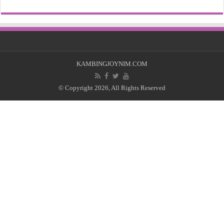
KAMBINGJOYNIM.COM
© Copyright 2026, All Rights Reserved