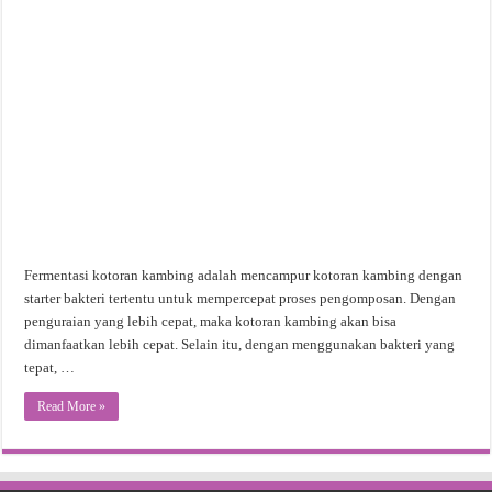
Fermentasi kotoran kambing adalah mencampur kotoran kambing dengan
starter bakteri tertentu untuk mempercepat proses pengomposan. Dengan
penguraian yang lebih cepat, maka kotoran kambing akan bisa
dimanfaatkan lebih cepat. Selain itu, dengan menggunakan bakteri yang
tepat, …
Read More »