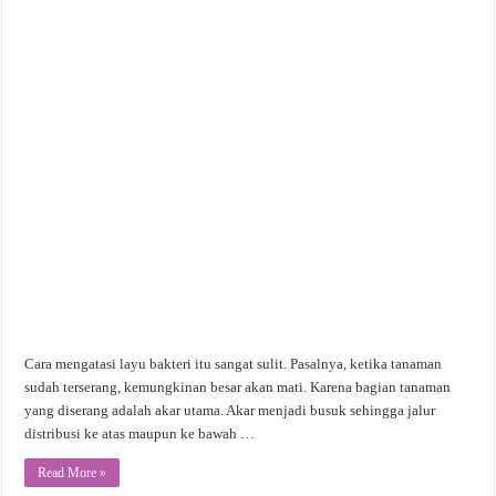
Cara mengatasi layu bakteri itu sangat sulit. Pasalnya, ketika tanaman
sudah terserang, kemungkinan besar akan mati. Karena bagian tanaman
yang diserang adalah akar utama. Akar menjadi busuk sehingga jalur
distribusi ke atas maupun ke bawah …
Read More »