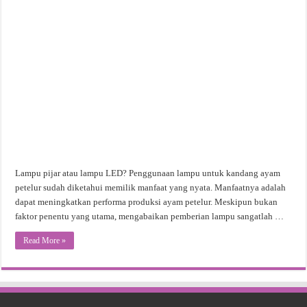
Lampu pijar atau lampu LED? Penggunaan lampu untuk kandang ayam
petelur sudah diketahui memilik manfaat yang nyata. Manfaatnya adalah
dapat meningkatkan performa produksi ayam petelur. Meskipun bukan
faktor penentu yang utama, mengabaikan pemberian lampu sangatlah …
Read More »