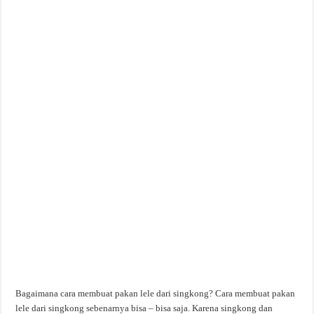
Bagaimana cara membuat pakan lele dari singkong? Cara membuat pakan
lele dari singkong sebenarnya bisa – bisa saja. Karena singkong dan