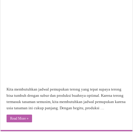
Kita membutuhkan jadwal pemupukan terong yang tepat supaya terong
bisa tumbuh dengan subur dan produksi buahnya optimal. Karena terong
termasuk tanaman semusim, kita membutuhkan jadwal pemupukan karena
usia tanaman ini cukup panjang. Dengan begitu, produksi …
Read More »