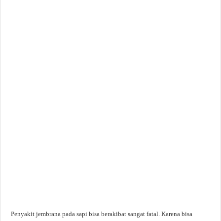
Penyakit jembrana pada sapi bisa berakibat sangat fatal. Karena bisa