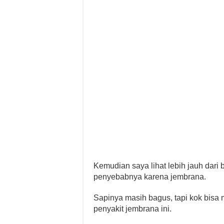
Kemudian saya lihat lebih jauh dari
penyebabnya karena jembrana.
Sapinya masih bagus, tapi kok bisa 
penyakit jembrana ini.