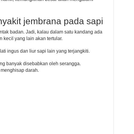
yakit jembrana pada sapi
kontak badan. Jadi, kalau dalam satu kandang ada
 kecil yang lain akan tertular.
ti ingus dan liur sapi lain yang terjangkiti.
ling banyak disebabkan oleh serangga.
 menghisap darah.