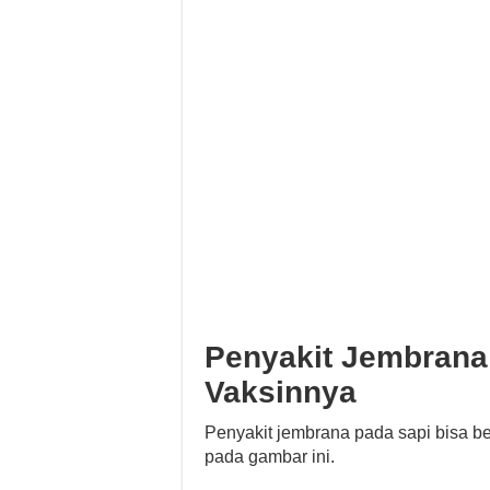
Penyakit Jembrana 
Vaksinnya
Penyakit jembrana pada sapi bisa ber
pada gambar ini.