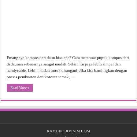
Emangnya kompos dari daun bisa apa? Cara membuat pupuk kompos dari
dedaunan sebenarnya sangat mudah. Selain itu juga lebih simpel dan
handycable. Lebih mudah untuk ditangani. Jika kita bandingkan dengan
proses pembuatan dari kotoran ternak, …
Read More »
KAMBINGJOYNIM.COM