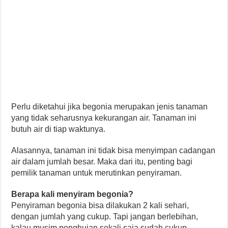
Perlu diketahui jika begonia merupakan jenis tanaman
yang tidak seharusnya kekurangan air. Tanaman ini
butuh air di tiap waktunya.
Alasannya, tanaman ini tidak bisa menyimpan cadangan
air dalam jumlah besar. Maka dari itu, penting bagi
pemilik tanaman untuk merutinkan penyiraman.
Berapa kali menyiram begonia?
Penyiraman begonia bisa dilakukan 2 kali sehari,
dengan jumlah yang cukup. Tapi jangan berlebihan,
kalau musim penghujan sekali saja sudah cukup.