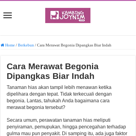
Home
/
Berkebun
/
Cara Merawat Begonia Dipangkas Biar Indah
Cara Merawat Begonia
Dipangkas Biar Indah
Tanaman hias akan tampil lebih menawan ketika
dipelihara dengan tepat. Tidak terkecuali dengan
begonia. Lantas, tahukah Anda bagaimana cara
merawat begonia tersebut?
Secara umum, perawatan tanaman hias meliputi
penyiraman, pemupukan, hingga pencegahan terhadap
gulma mau pun penyakit. Di samping itu, ada juga faktor