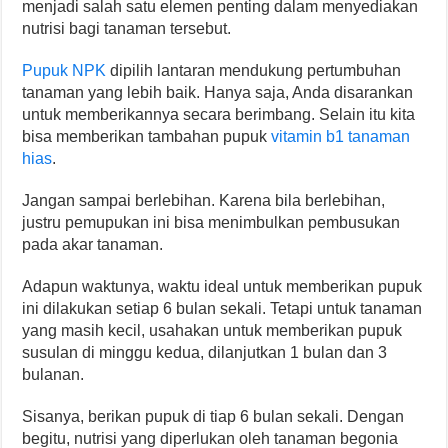
menjadi salah satu elemen penting dalam menyediakan
nutrisi bagi tanaman tersebut.
Pupuk NPK
dipilih lantaran mendukung pertumbuhan
tanaman yang lebih baik. Hanya saja, Anda disarankan
untuk memberikannya secara berimbang. Selain itu kita
bisa memberikan tambahan pupuk
vitamin b1 tanaman
hias
.
Jangan sampai berlebihan. Karena bila berlebihan,
justru pemupukan ini bisa menimbulkan pembusukan
pada akar tanaman.
Adapun waktunya, waktu ideal untuk memberikan pupuk
ini dilakukan setiap 6 bulan sekali. Tetapi untuk tanaman
yang masih kecil, usahakan untuk memberikan pupuk
susulan di minggu kedua, dilanjutkan 1 bulan dan 3
bulanan.
Sisanya, berikan pupuk di tiap 6 bulan sekali. Dengan
begitu, nutrisi yang diperlukan oleh tanaman begonia