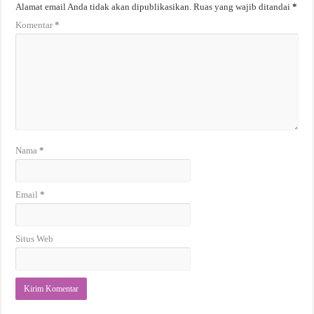
Alamat email Anda tidak akan dipublikasikan.
Ruas yang wajib ditandai
*
Komentar
*
Nama
*
Email
*
Situs Web