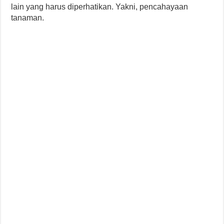
lain yang harus diperhatikan. Yakni, pencahayaan
tanaman.