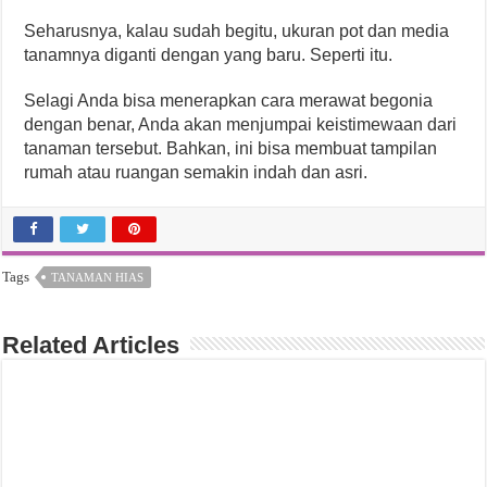
Seharusnya, kalau sudah begitu, ukuran pot dan media
tanamnya diganti dengan yang baru. Seperti itu.
Selagi Anda bisa menerapkan cara merawat begonia
dengan benar, Anda akan menjumpai keistimewaan dari
tanaman tersebut. Bahkan, ini bisa membuat tampilan
rumah atau ruangan semakin indah dan asri.
Tags
TANAMAN HIAS
Related Articles