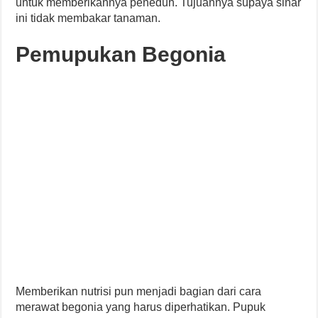
untuk memberikannya peneduh. Tujuannya supaya sinar
ini tidak membakar tanaman.
Pemupukan Begonia
Memberikan nutrisi pun menjadi bagian dari cara
merawat begonia yang harus diperhatikan. Pupuk