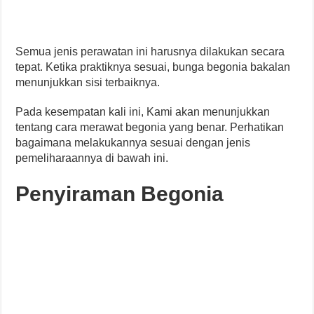
Semua jenis perawatan ini harusnya dilakukan secara
tepat. Ketika praktiknya sesuai, bunga begonia bakalan
menunjukkan sisi terbaiknya.
Pada kesempatan kali ini, Kami akan menunjukkan
tentang cara merawat begonia yang benar. Perhatikan
bagaimana melakukannya sesuai dengan jenis
pemeliharaannya di bawah ini.
Penyiraman Begonia