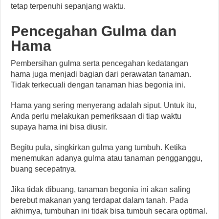
tetap terpenuhi sepanjang waktu.
Pencegahan Gulma dan
Hama
Pembersihan gulma serta pencegahan kedatangan
hama juga menjadi bagian dari perawatan tanaman.
Tidak terkecuali dengan tanaman hias begonia ini.
Hama yang sering menyerang adalah siput. Untuk itu,
Anda perlu melakukan pemeriksaan di tiap waktu
supaya hama ini bisa diusir.
Begitu pula, singkirkan gulma yang tumbuh. Ketika
menemukan adanya gulma atau tanaman pengganggu,
buang secepatnya.
Jika tidak dibuang, tanaman begonia ini akan saling
berebut makanan yang terdapat dalam tanah. Pada
akhirnya, tumbuhan ini tidak bisa tumbuh secara optimal.