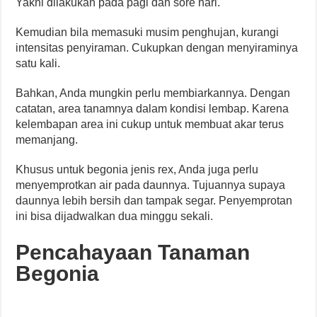
Yakni dilakukan pada pagi dan sore hari.
Kemudian bila memasuki musim penghujan, kurangi
intensitas penyiraman. Cukupkan dengan menyiraminya
satu kali.
Bahkan, Anda mungkin perlu membiarkannya. Dengan
catatan, area tanamnya dalam kondisi lembap. Karena
kelembapan area ini cukup untuk membuat akar terus
memanjang.
Khusus untuk begonia jenis rex, Anda juga perlu
menyemprotkan air pada daunnya. Tujuannya supaya
daunnya lebih bersih dan tampak segar. Penyemprotan
ini bisa dijadwalkan dua minggu sekali.
Pencahayaan Tanaman
Begonia