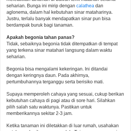
seharian. Bunga ini mirip dengan
calathea
dan
aglonema, dalam hal kebutuhan sinar mataharinya.
Justru, terlalu banyak mendapatkan sinar pun bisa
berdampak buruk bagi tanaman.
Apakah begonia tahan panas?
Tidak, sebaiknya begonia tidak ditempatkan di tempat
yang terkena sinar matahari langsung dalam waktu
seharian.
Begonia bisa mengalami kekeringan. Ini ditandai
dengan keringnya daun. Pada akhirnya,
pertumbuhannya terganggu serta berisiko mati.
Supaya memperoleh cahaya yang sesuai, cukup berikan
kebutuhan cahaya di pagi atau di sore hari. Silahkan
pilih salah satu waktunya. Pastikan untuk
memberikannya sekitar 2-3 jam.
Ketika tanaman ini diletakkan di luar rumah, usahakan