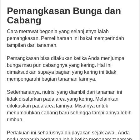
Pemangkasan Bunga dan
Cabang
Cara merawat begonia yang selanjutnya ialah
pemangkasan. Pemeliharaan ini bakal memperindah
tampilan dari tanaman.
Pemangkasan bisa dilakukan ketika Anda menjumpai
bunga mau pun cabangnya yang kering. Hal ini
dimaksudkan supaya bagian yang kering ini tidak
mempengaruhi bagian tanaman lainnya.
Sederhananya, nutrisi yang diambil dari tanaman ini
tidak disalurkan pada area yang kering. Melainkan
difokuskan pada area lainnya. Misalnya untuk
menumbuhkan cabang baru sehingga tampilannya lebih
rimbun.
Perlakuan ini seharusnya diupayakan sejak awal. Anda
perlu menaruh perhatian lebih ketika menanam tanaman