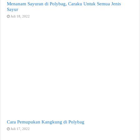
Menanam Sayuran di Polybag, Caraku Untuk Semua Jenis
Sayur
Juli 18, 2022
Cara Pemupukan Kangkung di Polybag
Juli 17, 2022