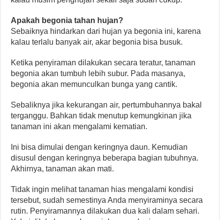
Apakah begonia tahan hujan?
Sebaiknya hindarkan dari hujan ya begonia ini, karena
kalau terlalu banyak air, akar begonia bisa busuk.
Ketika penyiraman dilakukan secara teratur, tanaman
begonia akan tumbuh lebih subur. Pada masanya,
begonia akan memunculkan bunga yang cantik.
Sebaliknya jika kekurangan air, pertumbuhannya bakal
terganggu. Bahkan tidak menutup kemungkinan jika
tanaman ini akan mengalami kematian.
Ini bisa dimulai dengan keringnya daun. Kemudian
disusul dengan keringnya beberapa bagian tubuhnya.
Akhirnya, tanaman akan mati.
Tidak ingin melihat tanaman hias mengalami kondisi
tersebut, sudah semestinya Anda menyiraminya secara
rutin. Penyiramannya dilakukan dua kali dalam sehari.