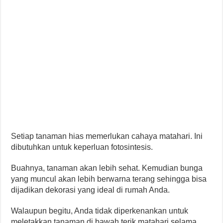
Setiap tanaman hias memerlukan cahaya matahari. Ini
dibutuhkan untuk keperluan fotosintesis.
Buahnya, tanaman akan lebih sehat. Kemudian bunga
yang muncul akan lebih berwarna terang sehingga bisa
dijadikan dekorasi yang ideal di rumah Anda.
Walaupun begitu, Anda tidak diperkenankan untuk
meletakkan tanaman di bawah terik matahari selama