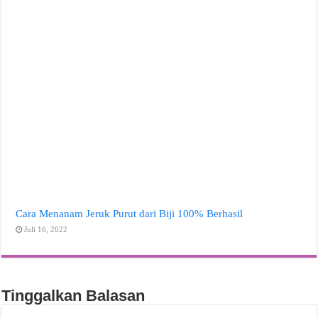
Cara Menanam Jeruk Purut dari Biji 100% Berhasil
Juli 16, 2022
Tinggalkan Balasan