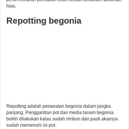
hias.
Repotting begonia
Repotting adalah perawatan begonia dalam jangka
panjang. Penggantian pot dan media tanam begonia
boleh dilakukan kalau sudah rimbun dan pasti akarnya
sudah memenuhi isi pot.