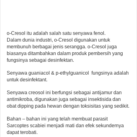
o-Cresol itu adalah salah satu senyawa fenol.
Dalam dunia industri, o-Cresol digunakan untuk
membunuh berbagai jenis serangga. o-Cresol juga
biasanya ditambahkan dalam produk pembersih yang
fungsinya sebagai desinfektan.
Senyawa guaniacol & p-ethylguanicol fungsinya adalah
untuk desinfektant.
Senyawa creosol ini berfungsi sebagai antijamur dan
antimikroba, digunakan juga sebagai insektisida dan
obat dipping pada hewan dengan toksisitas yang sedikit.
Bahan – bahan ini yang telah membuat parasit
Sarcoptes scabiei menjadi mati dan efek sekundernya
dapat terobati.