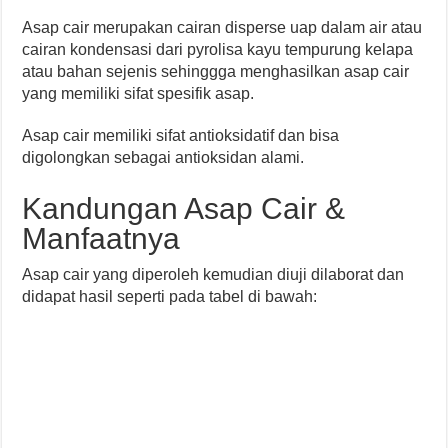
Asap cair merupakan cairan disperse uap dalam air atau
cairan kondensasi dari pyrolisa kayu tempurung kelapa
atau bahan sejenis sehinggga menghasilkan asap cair
yang memiliki sifat spesifik asap.
Asap cair memiliki sifat antioksidatif dan bisa
digolongkan sebagai antioksidan alami.
Kandungan Asap Cair &
Manfaatnya
Asap cair yang diperoleh kemudian diuji dilaborat dan
didapat hasil seperti pada tabel di bawah: