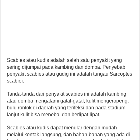
Scabies atau kudis adalah salah satu penyakit yang
sering dijumpai pada kambing dan domba. Penyebab
penyakit scabies atau gudig ini adalah tungau Sarcoptes
scabiei.
Tanda-tanda dari penyakit scabies ini adalah kambing
atau domba mengalami gatal-gatal, kulit mengeropeng,
bulu rontok di daerah yang terifeksi dan pada stadium
lanjut kulit bisa menebal dan berlipat-lipat.
Scabies atau kudis dapat menular dengan mudah
melalui kontak langsung, dan bahan-bahan yang ada di