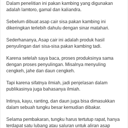
Dalam penelitian ini pakan kambing yang digunakan
adalah lamtoro, gamal dan kaliandra.
Sebelum dibuat asap cair sisa pakan kambing ini
dikeringkan terlebih dahulu dengan sinar matahari.
Sederhananya, Asap cair ini adalah produk hasil
penyulingan dari sisa-sisa pakan kambing tadi.
Karena setelah saya baca, proses produksinya sama
dengan proses penyulingan. Misalnya menyuling
cengkeh, jahe dan daun cengkeh.
Tapi karena sifatnya ilmiah, jadi penjelasan dalam
publikasinya juga bahasanya ilmiah.
Intinya, kayu, ranting, dan daun juga bisa dimasukkan
dalam sebuah tungku besar kemudian dibakar.
Selama pembakaran, tungku harus tertutup rapat, hanya
terdapat satu lubang atau saluran untuk aliran asap