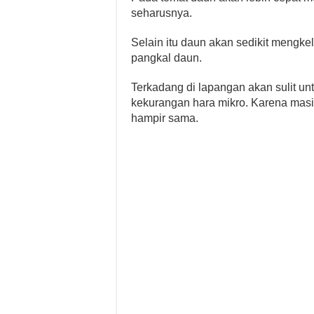
seharusnya.
Selain itu daun akan sedikit mengk
pangkal daun.
Terkadang di lapangan akan sulit u
kekurangan hara mikro. Karena masi
hampir sama.