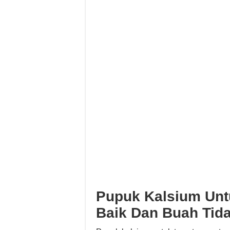
Pupuk Kalsium Unt
Baik Dan Buah Tid