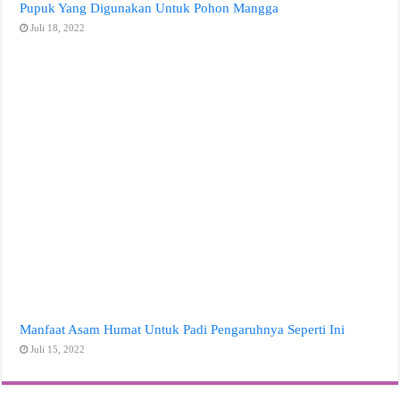
Pupuk Yang Digunakan Untuk Pohon Mangga
Juli 18, 2022
Manfaat Asam Humat Untuk Padi Pengaruhnya Seperti Ini
Juli 15, 2022