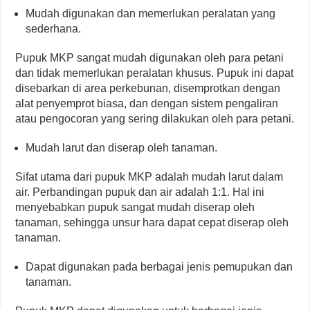
Mudah digunakan dan memerlukan peralatan yang
sederhana.
Pupuk MKP sangat mudah digunakan oleh para petani
dan tidak memerlukan peralatan khusus. Pupuk ini dapat
disebarkan di area perkebunan, disemprotkan dengan
alat penyemprot biasa, dan dengan sistem pengaliran
atau pengocoran yang sering dilakukan oleh para petani.
Mudah larut dan diserap oleh tanaman.
Sifat utama dari pupuk MKP adalah mudah larut dalam
air. Perbandingan pupuk dan air adalah 1:1. Hal ini
menyebabkan pupuk sangat mudah diserap oleh
tanaman, sehingga unsur hara dapat cepat diserap oleh
tanaman.
Dapat digunakan pada berbagai jenis pemupukan dan
tanaman.