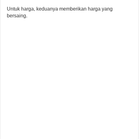
Untuk harga, keduanya memberikan harga yang
bersaing.