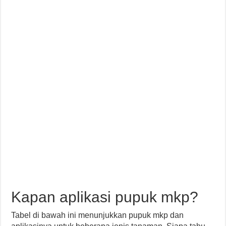
Kapan aplikasi pupuk mkp?
Tabel di bawah ini menunjukkan pupuk mkp dan