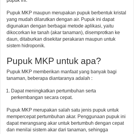
pupuk ini.
Pupuk MKP maupun merupakan pupuk berbentuk kristal
yang mudah dilarutkan dengan air. Pupuk ini dapat
digunakan dengan berbagai metode aplikasi, yaitu
dikocorkan ke tanah (akar tanaman), disemprotkan ke
daun, ditaburkan disekitar perakaran maupun untuk
sistem hidroponik.
Pupuk MKP untuk apa?
Pupuk MKP memberikan manfaat yang banyak bagi
tanaman, beberapa diantaranya adalah :
Dapat meningkatkan pertumbuhan serta
perkembangan secara cepat.
Pupuk MKP merupakan salah satu jenis pupuk untuk
mempercepat pertumbuhan akar. Penggunaan pupuk ini
dapat merangsang akar untuk bertumbuh dengan cepat
dan menilai sistem akar dari tanaman, sehingga