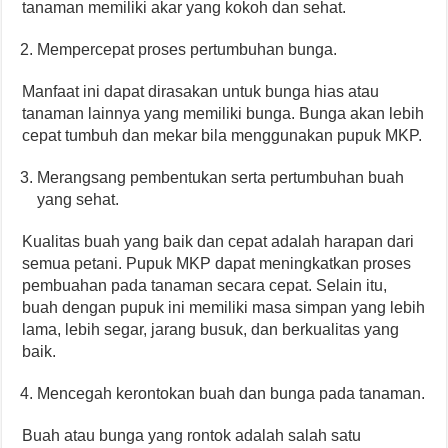
tanaman memiliki akar yang kokoh dan sehat.
Mempercepat proses pertumbuhan bunga.
Manfaat ini dapat dirasakan untuk bunga hias atau
tanaman lainnya yang memiliki bunga. Bunga akan lebih
cepat tumbuh dan mekar bila menggunakan pupuk MKP.
Merangsang pembentukan serta pertumbuhan buah
yang sehat.
Kualitas buah yang baik dan cepat adalah harapan dari
semua petani. Pupuk MKP dapat meningkatkan proses
pembuahan pada tanaman secara cepat. Selain itu,
buah dengan pupuk ini memiliki masa simpan yang lebih
lama, lebih segar, jarang busuk, dan berkualitas yang
baik.
Mencegah kerontokan buah dan bunga pada tanaman.
Buah atau bunga yang rontok adalah salah satu