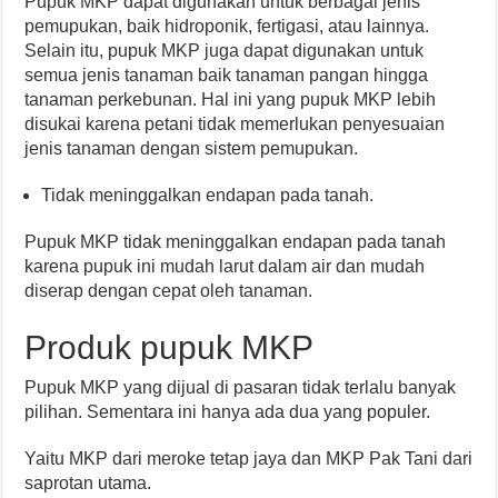
Pupuk MKP dapat digunakan untuk berbagai jenis
pemupukan, baik hidroponik, fertigasi, atau lainnya.
Selain itu, pupuk MKP juga dapat digunakan untuk
semua jenis tanaman baik tanaman pangan hingga
tanaman perkebunan. Hal ini yang pupuk MKP lebih
disukai karena petani tidak memerlukan penyesuaian
jenis tanaman dengan sistem pemupukan.
Tidak meninggalkan endapan pada tanah.
Pupuk MKP tidak meninggalkan endapan pada tanah
karena pupuk ini mudah larut dalam air dan mudah
diserap dengan cepat oleh tanaman.
Produk pupuk MKP
Pupuk MKP yang dijual di pasaran tidak terlalu banyak
pilihan. Sementara ini hanya ada dua yang populer.
Yaitu MKP dari meroke tetap jaya dan MKP Pak Tani dari
saprotan utama.