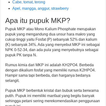
Cabe, tomat, terong
Apel, mangga, anggur, strawberry
Apa itu pupuk MKP?
Pupuk MKP atau Mono Kalium Phosphate merupakan
pupuk yang mengandung dua unsur hara makro yang
cukup tinggi yaitu Fosfat (P) sebanyak 52% dan kalium
(K) sebanyak 34%. Ada yang menyebut MKP ini sebagai
NPK 0-52-34, dan ada pula yang menyebutnya sebagai
pupuk PK tanpa N.
Rumus kimia dari MKP ini adalah KH2PO4. Berbeda
dengan dikalium fosfat yang memiliki rumus K2HPO4.
Hampir sama tapi berbeda, dan harganya bedanya
selangit.
Pupuk MKP berbentuk kristal dan bubuk serta berwarna
putih. Pupuk ini memiliki manfaat yang begitu banyak
sehingga petani sering merekomendasikan penggunaan