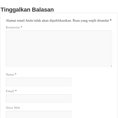
Tinggalkan Balasan
Alamat email Anda tidak akan dipublikasikan.
Ruas yang wajib ditandai
*
Komentar
*
Nama
*
Email
*
Situs Web