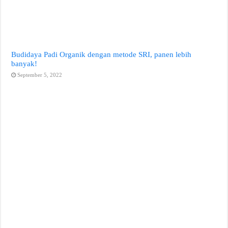
Budidaya Padi Organik dengan metode SRI, panen lebih
banyak!
September 5, 2022