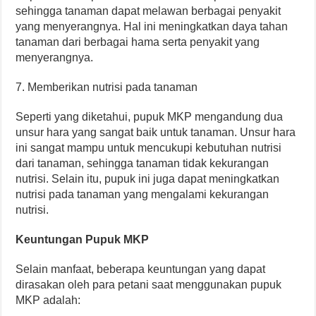
sehingga tanaman dapat melawan berbagai penyakit
yang menyerangnya. Hal ini meningkatkan daya tahan
tanaman dari berbagai hama serta penyakit yang
menyerangnya.
7. Memberikan nutrisi pada tanaman
Seperti yang diketahui, pupuk MKP mengandung dua
unsur hara yang sangat baik untuk tanaman. Unsur hara
ini sangat mampu untuk mencukupi kebutuhan nutrisi
dari tanaman, sehingga tanaman tidak kekurangan
nutrisi. Selain itu, pupuk ini juga dapat meningkatkan
nutrisi pada tanaman yang mengalami kekurangan
nutrisi.
Keuntungan Pupuk MKP
Selain manfaat, beberapa keuntungan yang dapat
dirasakan oleh para petani saat menggunakan pupuk
MKP adalah: