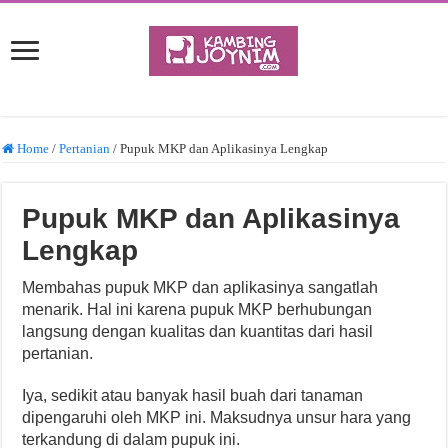
Home
/
Pertanian
/
Pupuk MKP dan Aplikasinya Lengkap
Pupuk MKP dan Aplikasinya
Lengkap
Membahas pupuk MKP dan aplikasinya sangatlah
menarik. Hal ini karena pupuk MKP berhubungan
langsung dengan kualitas dan kuantitas dari hasil
pertanian.
Iya, sedikit atau banyak hasil buah dari tanaman
dipengaruhi oleh MKP ini. Maksudnya unsur hara yang
terkandung di dalam pupuk ini.