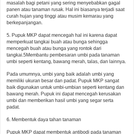
masalah bagi petani yang sering menyebabkan gagal
panen atau tanaman rusak. Hal ini biasanya terjadi saat
curah hujan yang tinggi atau musim kemarau yang
berkepanjangan.
5. Pupuk MKP dapat mencegah hal ini karena dapat
memperkuat tangkai buah atau bunga sehingga
mencegah buah atau bunga yang rontok dari
tangkai.5Membantu pembesaran umbi pada tanaman
umbi seperti kentang, bawang merah, talas, dan lainnya.
Pada umumnya, umbi yang baik adalah umbi yang
memiliki ukuran besar dan padat. Pupuk MKP sangat
baik digunakan untuk umbi-umbian seperti kentang dan
bawang merah. Pupuk ini dapat mencegah kerusakan
umbi dan memberikan hasil umbi yang segar serta
padat.
6. Membentuk daya tahan tanaman
Pupuk MKP dapat membentuk antibodi pada tanaman