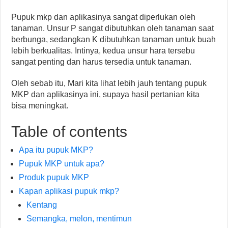
Pupuk mkp dan aplikasinya sangat diperlukan oleh
tanaman. Unsur P sangat dibutuhkan oleh tanaman saat
berbunga, sedangkan K dibutuhkan tanaman untuk buah
lebih berkualitas. Intinya, kedua unsur hara tersebu
sangat penting dan harus tersedia untuk tanaman.
Oleh sebab itu, Mari kita lihat lebih jauh tentang pupuk
MKP dan aplikasinya ini, supaya hasil pertanian kita
bisa meningkat.
Table of contents
Apa itu pupuk MKP?
Pupuk MKP untuk apa?
Produk pupuk MKP
Kapan aplikasi pupuk mkp?
Kentang
Semangka, melon, mentimun