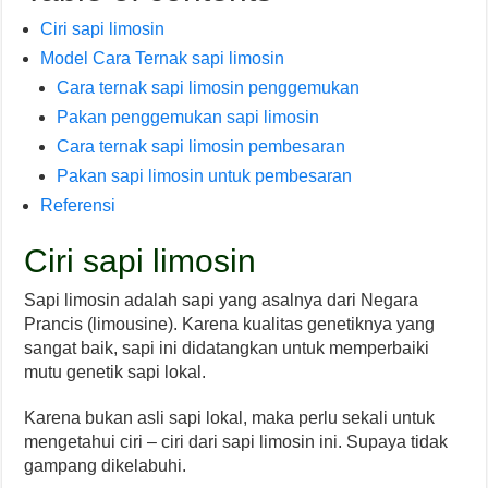
Ciri sapi limosin
Model Cara Ternak sapi limosin
Cara ternak sapi limosin penggemukan
Pakan penggemukan sapi limosin
Cara ternak sapi limosin pembesaran
Pakan sapi limosin untuk pembesaran
Referensi
Ciri sapi limosin
Sapi limosin adalah sapi yang asalnya dari Negara
Prancis (limousine). Karena kualitas genetiknya yang
sangat baik, sapi ini didatangkan untuk memperbaiki
mutu genetik sapi lokal.
Karena bukan asli sapi lokal, maka perlu sekali untuk
mengetahui ciri – ciri dari sapi limosin ini. Supaya tidak
gampang dikelabuhi.