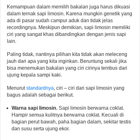
Kemampuan dalam memilih bakalan juga harus dikuasi
dalam ternak sapi limosin. Karena
mungkin genetik yang
ada di pasar sudah campur aduk dan tidak jelas
recordingnya. Meskipun demikian, sapi limosin memiliki
ciri yang sangat khas dibandingkan dengan jenis sapi
lain.
Paling tidak, nantinya pilihan kita tidak akan meleceng
jauh dari apa yang kita inginkan.
Beruntung sekali jika
bisa menemukan bakalan yang ciri cirinya tembus dari
ujung kepala sampi kaki.
Menurut
standardnya
, ciri – ciri dari sapi limosin yang
bagus adalah sebagai berikut.
Warna sapi limosin.
Sapi limosin berwarna coklat.
Hampir semua kulitnya berwarna coklat. Kecuali di
bagian perut bawah, paha bagian dalam, sekitar testis
dan susu serta ujung ekor.