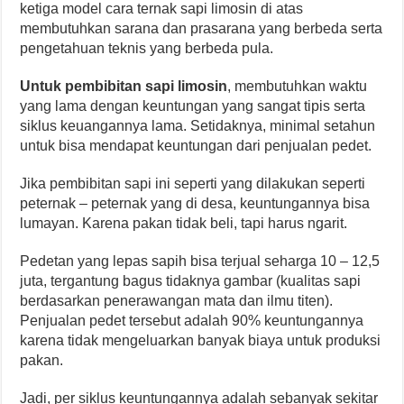
ketiga model cara ternak sapi limosin di atas
membutuhkan sarana dan prasarana yang berbeda serta
pengetahuan teknis yang berbeda pula.
Untuk pembibitan sapi limosin
, membutuhkan waktu
yang lama dengan keuntungan yang sangat tipis serta
siklus keuangannya lama. Setidaknya, minimal setahun
untuk bisa mendapat keuntungan dari penjualan pedet.
Jika pembibitan sapi ini seperti yang dilakukan seperti
peternak – peternak yang di desa, keuntungannya bisa
lumayan. Karena pakan tidak beli, tapi harus ngarit.
Pedetan yang lepas sapih bisa terjual seharga 10 – 12,5
juta, tergantung bagus tidaknya gambar (kualitas sapi
berdasarkan penerawangan mata dan ilmu titen).
Penjualan pedet tersebut adalah 90% keuntungannya
karena tidak mengeluarkan banyak biaya untuk produksi
pakan.
Jadi, per siklus keuntungannya adalah sebanyak sekitar