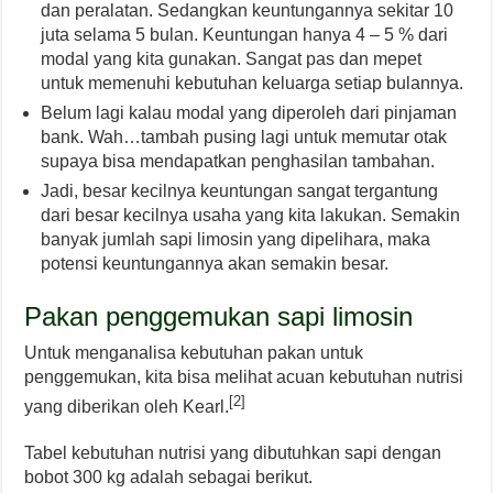
dan peralatan. Sedangkan keuntungannya sekitar 10
juta selama 5 bulan. Keuntungan hanya 4 – 5 % dari
modal yang kita gunakan. Sangat pas dan mepet
untuk memenuhi kebutuhan keluarga setiap bulannya.
Belum lagi kalau modal yang diperoleh dari pinjaman
bank. Wah…tambah pusing lagi untuk memutar otak
supaya bisa mendapatkan penghasilan tambahan.
Jadi, besar kecilnya keuntungan sangat tergantung
dari besar kecilnya usaha yang kita lakukan. Semakin
banyak jumlah sapi limosin yang dipelihara, maka
potensi keuntungannya akan semakin besar.
Pakan penggemukan sapi limosin
Untuk menganalisa kebutuhan pakan untuk
penggemukan, kita bisa melihat acuan kebutuhan nutrisi
[2]
yang diberikan oleh Kearl.
Tabel kebutuhan nutrisi yang dibutuhkan sapi dengan
bobot 300 kg adalah sebagai berikut.