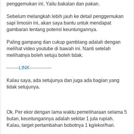
penggemukan ini. Yaitu bakalan dan pakan.
Sebelum melangkah lebih jauh ke detail penggemukan
sapi limosin ini, akan saya bantu untuk mendapat
gambaran tentang potensi keuntungannya.
Paling gampang dan cukup gamblang adalah dengan
melihat video youtube di bawah ini. Nanti setelah
melihatnya boleh setuju boleh tidak.
——–LINK————–
Kalau saya, ada setujunya dan juga ada bagian yang
tidak setujunya.
Ok. Per ekor dengan lama waktu pemeliharaan selama 5
bulan, keuntungannya adalah sekitar 1 juta rupiah.
Kalau, target pertambahan bobotnya 1 kg/ekor/hari.