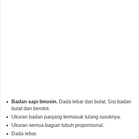
Badan sapi limosin.
Dada lebar dan bulat. Sisi badan
bulat dan berotot.
Ukuran badan panjang termasuk tulang rusuknya.
Ukuran semua bagian tubuh proporsional.
Dada lebar.