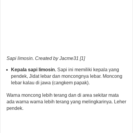
Sapi limosin. Created by Jacme31 [1]
Kepala sapi limosin.
Sapi ini memiliki kepala yang
pendek, Jidat lebar dan moncongnya lebar. Moncong
lebar kalau di jawa (cangkem papak).
Warna moncong lebih terang dan di area sekitar mata
ada warna warna lebih terang yang melingkarinya. Leher
pendek.