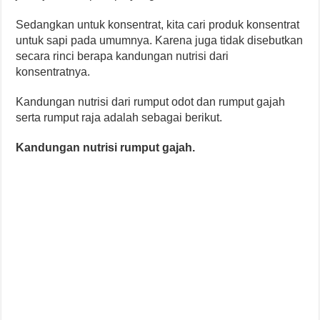
Sedangkan untuk konsentrat, kita cari produk konsentrat
untuk sapi pada umumnya. Karena juga tidak disebutkan
secara rinci berapa kandungan nutrisi dari
konsentratnya.
Kandungan nutrisi dari rumput odot dan rumput gajah
serta rumput raja adalah sebagai berikut.
Kandungan nutrisi rumput gajah.