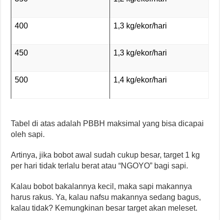
400
1,3 kg/ekor/hari
450
1,3 kg/ekor/hari
500
1,4 kg/ekor/hari
Tabel di atas adalah PBBH maksimal yang bisa dicapai
oleh sapi.
Artinya, jika bobot awal sudah cukup besar, target 1 kg
per hari tidak terlalu berat atau “NGOYO” bagi sapi.
Kalau bobot bakalannya kecil, maka sapi makannya
harus rakus. Ya, kalau nafsu makannya sedang bagus,
kalau tidak? Kemungkinan besar target akan meleset.