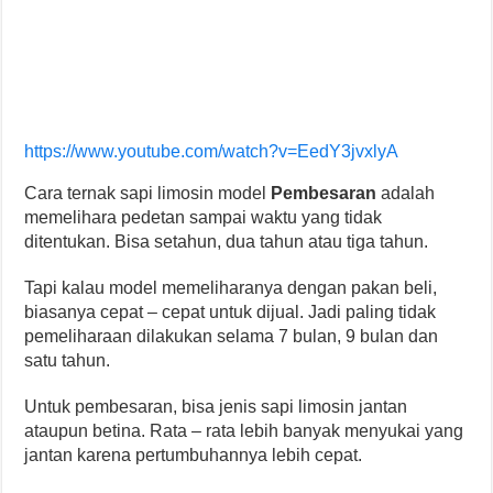
https://www.youtube.com/watch?v=EedY3jvxlyA
Cara ternak sapi limosin model
Pembesaran
adalah
memelihara pedetan sampai waktu yang tidak
ditentukan. Bisa setahun, dua tahun atau tiga tahun.
Tapi kalau model memeliharanya dengan pakan beli,
biasanya cepat – cepat untuk dijual. Jadi paling tidak
pemeliharaan dilakukan selama 7 bulan, 9 bulan dan
satu tahun.
Untuk pembesaran, bisa jenis sapi limosin jantan
ataupun betina. Rata – rata lebih banyak menyukai yang
jantan karena pertumbuhannya lebih cepat.