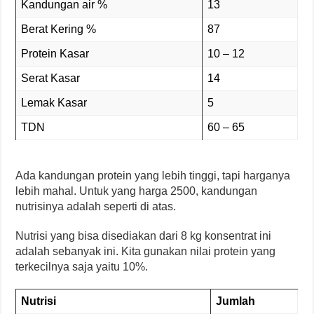
Kandungan air %
13
Berat Kering %
87
Protein Kasar
10 – 12
Serat Kasar
14
Lemak Kasar
5
TDN
60 – 65
Ada kandungan protein yang lebih tinggi, tapi harganya
lebih mahal. Untuk yang harga 2500, kandungan
nutrisinya adalah seperti di atas.
Nutrisi yang bisa disediakan dari 8 kg konsentrat ini
adalah sebanyak ini. Kita gunakan nilai protein yang
terkecilnya saja yaitu 10%.
Nutrisi
Jumlah