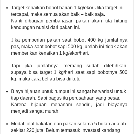
Target kenaikan bobot harian 1 kg/ekor. Jika target ini
tercapai, maka semua akan baik – baik saja.
Nanti dibagian pembahasan pakan akan kita hitung
kandungan nutrisi dari pakan ini.
Jika pemberian pakan saat bobot 400 kg jumlahnya
pas, maka saat bobot sapi 500 kg jumlah ini tidak akan
memberikan kenaikan 1 kg/ekor/hari.
Tapi jika jumlahnya memang sudah dilebihkan,
supaya bisa target 1 kg/hari saat sapi bobotnya 500
kg, maka cara beliau bisa diikuti.
Biaya hijauan untuk rumput ini sangat bervariasi untuk
tiap daerah. Sapi bagus itu perusahaan yang besar.
Karena hijauan menanam sendiri, jadi biayanya
menjadi sangat murah.
Modal total bakalan dan pakan selama 5 bulan adalah
sekitar 220 juta. Belum termasuk investasi kandang