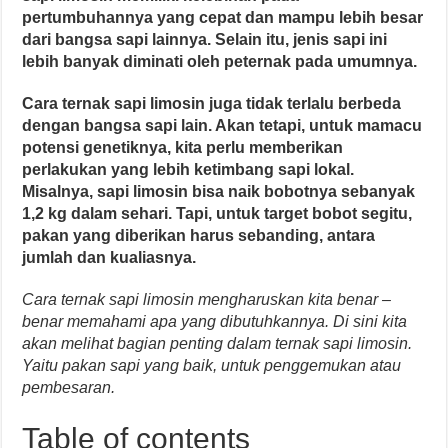
pertumbuhannya yang cepat dan mampu lebih besar
dari bangsa sapi lainnya. Selain itu, jenis sapi ini
lebih banyak diminati oleh peternak pada umumnya.
Cara ternak sapi limosin juga tidak terlalu berbeda
dengan bangsa sapi lain. Akan tetapi, untuk mamacu
potensi genetiknya, kita perlu memberikan
perlakukan yang lebih ketimbang sapi lokal.
Misalnya, sapi limosin bisa naik bobotnya sebanyak
1,2 kg dalam sehari. Tapi, untuk target bobot segitu,
pakan yang diberikan harus sebanding, antara
jumlah dan kualiasnya.
Cara ternak sapi limosin mengharuskan kita benar –
benar memahami apa yang dibutuhkannya. Di sini kita
akan melihat bagian penting dalam ternak sapi limosin.
Yaitu pakan sapi yang baik, untuk penggemukan atau
pembesaran.
Table of contents