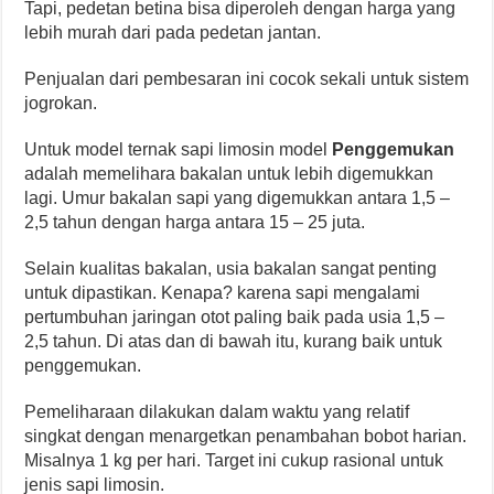
Tapi, pedetan betina bisa diperoleh dengan harga yang
lebih murah dari pada pedetan jantan.
Penjualan dari pembesaran ini cocok sekali untuk sistem
jogrokan.
Untuk model ternak sapi limosin model
Penggemukan
adalah memelihara bakalan untuk lebih digemukkan
lagi. Umur bakalan sapi yang digemukkan antara 1,5 –
2,5 tahun dengan harga antara 15 – 25 juta.
Selain kualitas bakalan, usia bakalan sangat penting
untuk dipastikan. Kenapa? karena sapi mengalami
pertumbuhan jaringan otot paling baik pada usia 1,5 –
2,5 tahun. Di atas dan di bawah itu, kurang baik untuk
penggemukan.
Pemeliharaan dilakukan dalam waktu yang relatif
singkat dengan menargetkan penambahan bobot harian.
Misalnya 1 kg per hari. Target ini cukup rasional untuk
jenis sapi limosin.