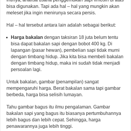
bisa digunakan. Tapi ada hal – hal yang mungkin akan
meleset jika ingin menirunya secara persis.
Hal – hal tersebut antara lain adalah sebagai berikut:
Harga bakalan
dengan taksiran 18 juta belum tentu
bisa dapat bakalan sapi dengan bobot 400 kg. Di
lapangan (pasar hewan), pembelian sapi tidak murni
dengan timbang hidup. Jika kita bisa membeli bakalan
dengan timbang hidup, maka ini sudah tidak menjadi
persoalan lagi.
Untuk bakalan, gambar (penampilan) sangat
mempengaruhi harga. Berat bakalan sama tapi gambar
berbeda, harga bisa selisih lumayan.
Tahu gambar bagus itu ilmu pengalaman. Gambar
bakalan sapi yang bagus itu biasanya pertumbuhannya
lebih bagus dan lebih cepat. Sehingga, harga
penawarannya juga lebih tinggi.