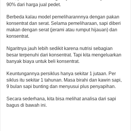
90% dari harga jual pedet.
Berbeda kalau model pemeliharannnya dengan pakan
konsentrat dan serat. Selama pemeliharaan, sapi diberi
makan dengan serat (jerami atau rumput hijauan) dan
konsentrat.
Ngaritnya jauh lebih sedikit karena nutrisi sebagian
besar terpenuhi dari konsentrat. Tapi kita mengeluarkan
banyak biaya untuk beli konsentrat.
Keuntungannya persiklus hanya sekitar 1 jutaan. Per
siklus itu sekitar 1 tahunan. Masa birahi dan kawin sapi,
9 bulan sapi bunting dan menyusui plus penyapihan.
Secara sederhana, kita bisa melihat analisa dari sapi
bagus di bawah ini.