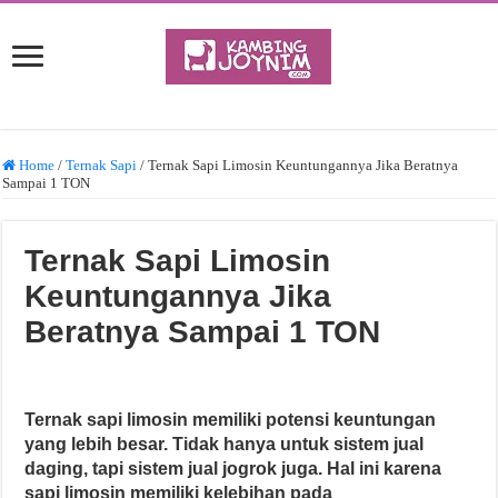
Home
/
Ternak Sapi
/
Ternak Sapi Limosin Keuntungannya Jika Beratnya
Sampai 1 TON
Ternak Sapi Limosin
Keuntungannya Jika
Beratnya Sampai 1 TON
Ternak sapi limosin memiliki potensi keuntungan
yang lebih besar. Tidak hanya untuk sistem jual
daging, tapi sistem jual jogrok juga. Hal ini karena
sapi limosin memiliki kelebihan pada