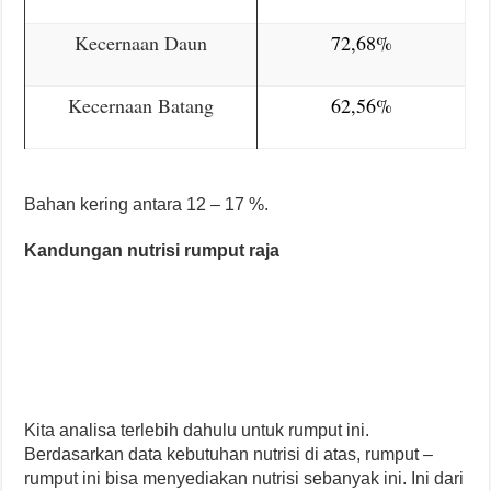
Kecernaan Daun
72,68%
Kecernaan Batang
62,56%
Bahan kering antara 12 – 17 %.
Kandungan nutrisi rumput raja
Kita analisa terlebih dahulu untuk rumput ini.
Berdasarkan data kebutuhan nutrisi di atas, rumput –
rumput ini bisa menyediakan nutrisi sebanyak ini. Ini dari