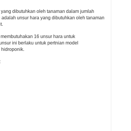
 yang dibutuhkan oleh tanaman dalam jumlah
 adalah unsur hara yang dibutuhkan oleh tanaman
t.
membutuhakan 16 unsur hara untuk
sur ini berlaku untuk pertnian model
 hidroponik.
: