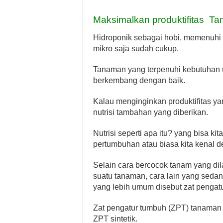
Maksimalkan produktifitas T
Hidroponik sebagai hobi, memenuhi
mikro saja sudah cukup.
Tanaman yang terpenuhi kebutuhan 
berkembang dengan baik.
Kalau menginginkan produktifitas ya
nutrisi tambahan yang diberikan.
Nutrisi seperti apa itu? yang bisa 
pertumbuhan atau biasa kita kenal 
Selain cara bercocok tanam yang dil
suatu tanaman, cara lain yang sed
yang lebih umum disebut zat pengat
Zat pengatur tumbuh (ZPT) tanaman
ZPT sintetik.