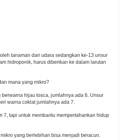
oleh tanaman dari udara sedangkan ke-13 unsur
lam hidroponik, harus diberikan ke dalam larutan
 dan mana yang mikro?
 berwarna hijau tosca, jumlahnya ada 6. Unsur
eri warna coklat jumlahnya ada 7.
ari 7, tapi untuk membantu mempertahankan hidup
 mikro yang berlebihan bisa menjadi beracun.