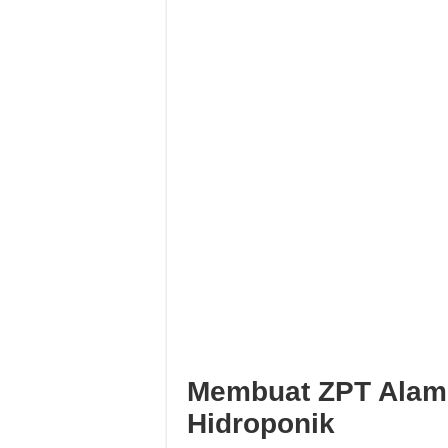
Membuat ZPT Alam
Hidroponik