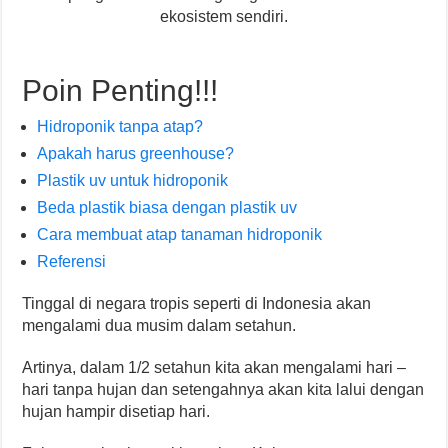
ekosistem sendiri.
Poin Penting!!!
Hidroponik tanpa atap?
Apakah harus greenhouse?
Plastik uv untuk hidroponik
Beda plastik biasa dengan plastik uv
Cara membuat atap tanaman hidroponik
Referensi
Tinggal di negara tropis seperti di Indonesia akan
mengalami dua musim dalam setahun.
Artinya, dalam 1/2 setahun kita akan mengalami hari –
hari tanpa hujan dan setengahnya akan kita lalui dengan
hujan hampir disetiap hari.