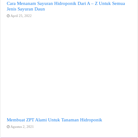
Cara Menanam Sayuran Hidroponik Dari A – Z Untuk Semua
Jenis Sayuran Daun
April 25, 2022
Membuat ZPT Alami Untuk Tanaman Hidroponik
Agustus 2, 2021