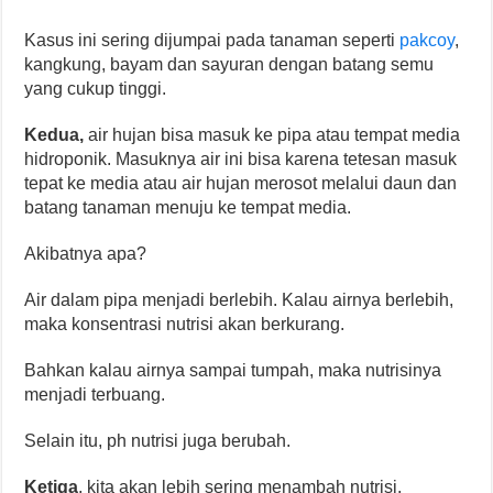
Kasus ini sering dijumpai pada tanaman seperti
pakcoy
,
kangkung, bayam dan sayuran dengan batang semu
yang cukup tinggi.
Kedua,
air hujan bisa masuk ke pipa atau tempat media
hidroponik. Masuknya air ini bisa karena tetesan masuk
tepat ke media atau air hujan merosot melalui daun dan
batang tanaman menuju ke tempat media.
Akibatnya apa?
Air dalam pipa menjadi berlebih. Kalau airnya berlebih,
maka konsentrasi nutrisi akan berkurang.
Bahkan kalau airnya sampai tumpah, maka nutrisinya
menjadi terbuang.
Selain itu, ph nutrisi juga berubah.
Ketiga
, kita akan lebih sering menambah nutrisi.