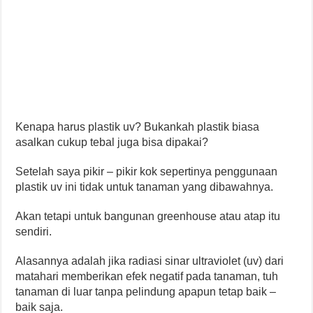
Kenapa harus plastik uv? Bukankah plastik biasa
asalkan cukup tebal juga bisa dipakai?
Setelah saya pikir – pikir kok sepertinya penggunaan
plastik uv ini tidak untuk tanaman yang dibawahnya.
Akan tetapi untuk bangunan greenhouse atau atap itu
sendiri.
Alasannya adalah jika radiasi sinar ultraviolet (uv) dari
matahari memberikan efek negatif pada tanaman, tuh
tanaman di luar tanpa pelindung apapun tetap baik –
baik saja.