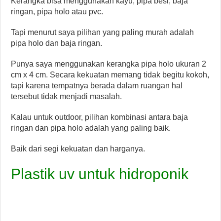
Kerangka bisa menggunakan kayu, pipa besi, baja
ringan, pipa holo atau pvc.
Tapi menurut saya pilihan yang paling murah adalah
pipa holo dan baja ringan.
Punya saya menggunakan kerangka pipa holo ukuran 2
cm x 4 cm. Secara kekuatan memang tidak begitu kokoh,
tapi karena tempatnya berada dalam ruangan hal
tersebut tidak menjadi masalah.
Kalau untuk outdoor, pilihan kombinasi antara baja
ringan dan pipa holo adalah yang paling baik.
Baik dari segi kekuatan dan harganya.
Plastik uv untuk hidroponik