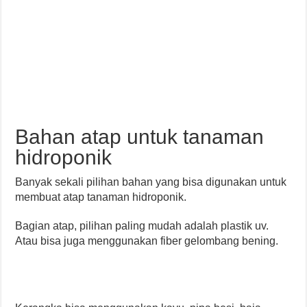
Bahan atap untuk tanaman
hidroponik
Banyak sekali pilihan bahan yang bisa digunakan untuk
membuat atap tanaman hidroponik.
Bagian atap, pilihan paling mudah adalah plastik uv.
Atau bisa juga menggunakan fiber gelombang bening.