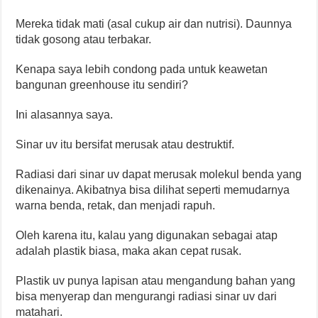
Mereka tidak mati (asal cukup air dan nutrisi). Daunnya
tidak gosong atau terbakar.
Kenapa saya lebih condong pada untuk keawetan
bangunan greenhouse itu sendiri?
Ini alasannya saya.
Sinar uv itu bersifat merusak atau destruktif.
Radiasi dari sinar uv dapat merusak molekul benda yang
dikenainya. Akibatnya bisa dilihat seperti memudarnya
warna benda, retak, dan menjadi rapuh.
Oleh karena itu, kalau yang digunakan sebagai atap
adalah plastik biasa, maka akan cepat rusak.
Plastik uv punya lapisan atau mengandung bahan yang
bisa menyerap dan mengurangi radiasi sinar uv dari
matahari.