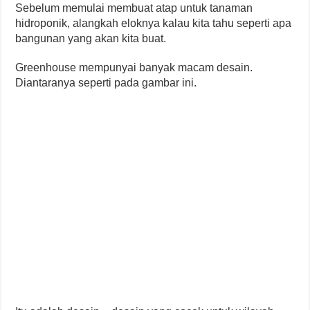
Sebelum memulai membuat atap untuk tanaman
hidroponik, alangkah eloknya kalau kita tahu seperti apa
bangunan yang akan kita buat.
Greenhouse mempunyai banyak macam desain.
Diantaranya seperti pada gambar ini.