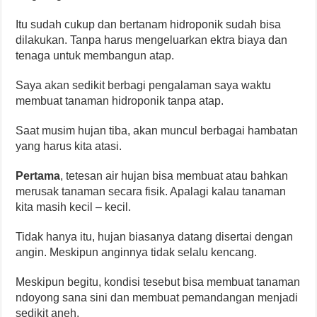
Itu sudah cukup dan bertanam hidroponik sudah bisa
dilakukan. Tanpa harus mengeluarkan ektra biaya dan
tenaga untuk membangun atap.
Saya akan sedikit berbagi pengalaman saya waktu
membuat tanaman hidroponik tanpa atap.
Saat musim hujan tiba, akan muncul berbagai hambatan
yang harus kita atasi.
Pertama
, tetesan air hujan bisa membuat atau bahkan
merusak tanaman secara fisik. Apalagi kalau tanaman
kita masih kecil – kecil.
Tidak hanya itu, hujan biasanya datang disertai dengan
angin. Meskipun anginnya tidak selalu kencang.
Meskipun begitu, kondisi tesebut bisa membuat tanaman
ndoyong sana sini dan membuat pemandangan menjadi
sedikit aneh.