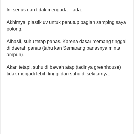
Ini serius dan tidak mengada – ada.
Akhirnya, plastik uv untuk penutup bagian samping saya
potong.
Alhasil, suhu tetap panas. Karena dasar memang tinggal
di daerah panas (tahu kan Semarang panasnya minta
ampun).
Akan tetapi, suhu di bawah atap (tadinya greenhouse)
tidak menjadi lebih tinggi dari suhu di sekitarnya.