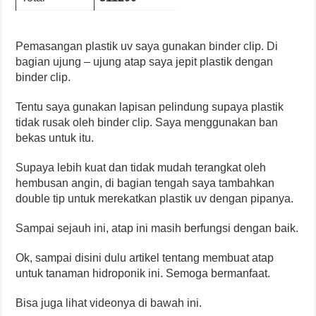
Pemasangan plastik uv saya gunakan binder clip. Di
bagian ujung – ujung atap saya jepit plastik dengan
binder clip.
Tentu saya gunakan lapisan pelindung supaya plastik
tidak rusak oleh binder clip. Saya menggunakan ban
bekas untuk itu.
Supaya lebih kuat dan tidak mudah terangkat oleh
hembusan angin, di bagian tengah saya tambahkan
double tip untuk merekatkan plastik uv dengan pipanya.
Sampai sejauh ini, atap ini masih berfungsi dengan baik.
Ok, sampai disini dulu artikel tentang membuat atap
untuk tanaman hidroponik ini. Semoga bermanfaat.
Bisa juga lihat videonya di bawah ini.