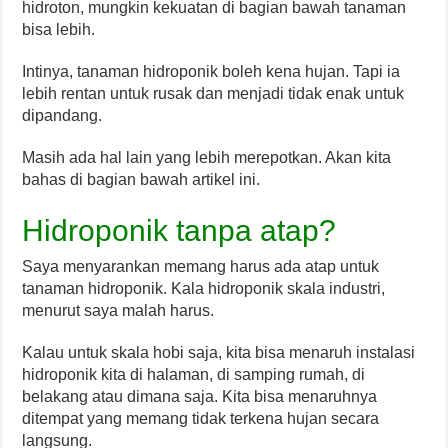
hidroton, mungkin kekuatan di bagian bawah tanaman
bisa lebih.
Intinya, tanaman hidroponik boleh kena hujan. Tapi ia
lebih rentan untuk rusak dan menjadi tidak enak untuk
dipandang.
Masih ada hal lain yang lebih merepotkan. Akan kita
bahas di bagian bawah artikel ini.
Hidroponik tanpa atap?
Saya menyarankan memang harus ada atap untuk
tanaman hidroponik. Kala hidroponik skala industri,
menurut saya malah harus.
Kalau untuk skala hobi saja, kita bisa menaruh instalasi
hidroponik kita di halaman, di samping rumah, di
belakang atau dimana saja. Kita bisa menaruhnya
ditempat yang memang tidak terkena hujan secara
langsung.