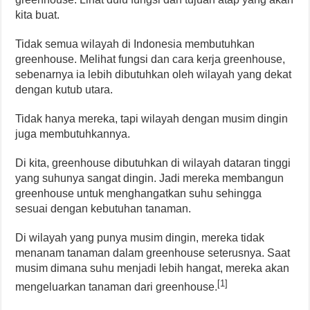
kita buat.
Tidak semua wilayah di Indonesia membutuhkan
greenhouse. Melihat fungsi dan cara kerja greenhouse,
sebenarnya ia lebih dibutuhkan oleh wilayah yang dekat
dengan kutub utara.
Tidak hanya mereka, tapi wilayah dengan musim dingin
juga membutuhkannya.
Di kita, greenhouse dibutuhkan di wilayah dataran tinggi
yang suhunya sangat dingin. Jadi mereka membangun
greenhouse untuk menghangatkan suhu sehingga
sesuai dengan kebutuhan tanaman.
Di wilayah yang punya musim dingin, mereka tidak
menanam tanaman dalam greenhouse seterusnya. Saat
musim dimana suhu menjadi lebih hangat, mereka akan
[1]
mengeluarkan tanaman dari greenhouse.