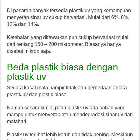
Di pasaran banyak tersedia plastik uv yang kemampuan
menyerap sinar uv cukup bervariasi. Mulai dari 6%, 8%,
12% dan 14%.
Ketebalan yang ditawarkan pun cukup bervariasi mulai
dari rentang 150 – 200 mikrometer. Biasanya hanya
disebut mikron saja.
Beda plastik biasa dengan
plastik uv
Secara kasat mata hampir tidak ada perbedaan antara
plastik uv dan plastik biasa.
Namun secara kimia, pada plastik uv ada bahan yang
mampu untuk menyerap atau mendegradasi sinar uv dari
matahari.
Plastik uv terlihat lebih keruh dan tidak bening. Meskipun