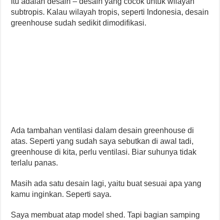
Itu adalah desain – desain yang cocok untuk wilayah
subtropis. Kalau wilayah tropis, seperti Indonesia, desain
greenhouse sudah sedikit dimodifikasi.
Ada tambahan ventilasi dalam desain greenhouse di
atas. Seperti yang sudah saya sebutkan di awal tadi,
greenhouse di kita, perlu ventilasi. Biar suhunya tidak
terlalu panas.
Masih ada satu desain lagi, yaitu buat sesuai apa yang
kamu inginkan. Seperti saya.
Saya membuat atap model shed. Tapi bagian samping