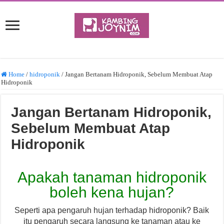
Home
/
hidroponik
/
Jangan Bertanam Hidroponik, Sebelum Membuat Atap
Hidroponik
Jangan Bertanam Hidroponik,
Sebelum Membuat Atap
Hidroponik
Apakah tanaman hidroponik
boleh kena hujan?
Seperti apa pengaruh hujan terhadap hidroponik? Baik
itu pengaruh secara langsung ke tanaman atau ke