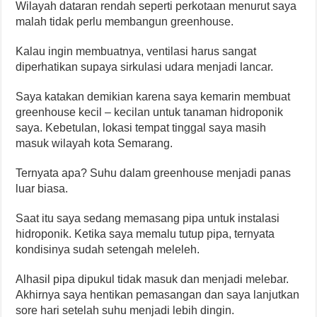
Wilayah dataran rendah seperti perkotaan menurut saya
malah tidak perlu membangun greenhouse.
Kalau ingin membuatnya, ventilasi harus sangat
diperhatikan supaya sirkulasi udara menjadi lancar.
Saya katakan demikian karena saya kemarin membuat
greenhouse kecil – kecilan untuk tanaman hidroponik
saya. Kebetulan, lokasi tempat tinggal saya masih
masuk wilayah kota Semarang.
Ternyata apa? Suhu dalam greenhouse menjadi panas
luar biasa.
Saat itu saya sedang memasang pipa untuk instalasi
hidroponik. Ketika saya memalu tutup pipa, ternyata
kondisinya sudah setengah meleleh.
Alhasil pipa dipukul tidak masuk dan menjadi melebar.
Akhirnya saya hentikan pemasangan dan saya lanjutkan
sore hari setelah suhu menjadi lebih dingin.