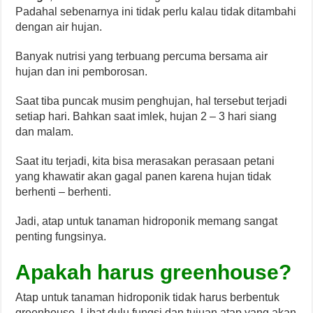
Padahal sebenarnya ini tidak perlu kalau tidak ditambahi
dengan air hujan.
Banyak nutrisi yang terbuang percuma bersama air
hujan dan ini pemborosan.
Saat tiba puncak musim penghujan, hal tersebut terjadi
setiap hari. Bahkan saat imlek, hujan 2 – 3 hari siang
dan malam.
Saat itu terjadi, kita bisa merasakan perasaan petani
yang khawatir akan gagal panen karena hujan tidak
berhenti – berhenti.
Jadi, atap untuk tanaman hidroponik memang sangat
penting fungsinya.
Apakah harus greenhouse?
Atap untuk tanaman hidroponik tidak harus berbentuk
greenhouse. Lihat dulu fungsi dan tujuan atap yang akan