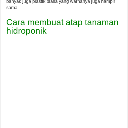
banyak juga plastik biasa yang warnanya juga hampir
sama.
Cara membuat atap tanaman
hidroponik