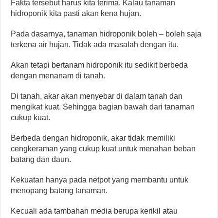
Fakta tersebut harus kita terima. Kalau tanaman
hidroponik kita pasti akan kena hujan.
Pada dasarnya, tanaman hidroponik boleh – boleh saja
terkena air hujan. Tidak ada masalah dengan itu.
Akan tetapi bertanam hidroponik itu sedikit berbeda
dengan menanam di tanah.
Di tanah, akar akan menyebar di dalam tanah dan
mengikat kuat. Sehingga bagian bawah dari tanaman
cukup kuat.
Berbeda dengan hidroponik, akar tidak memiliki
cengkeraman yang cukup kuat untuk menahan beban
batang dan daun.
Kekuatan hanya pada netpot yang membantu untuk
menopang batang tanaman.
Kecuali ada tambahan media berupa kerikil atau